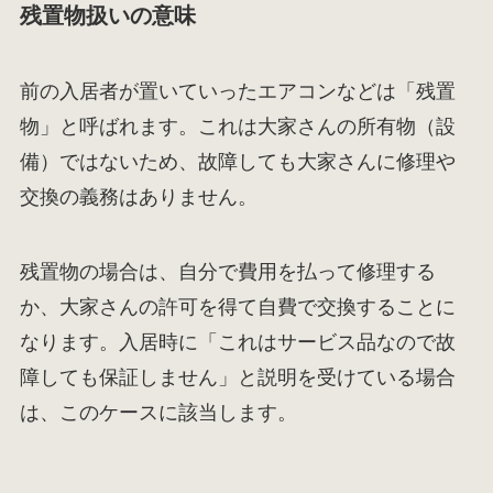
残置物扱いの意味
前の入居者が置いていったエアコンなどは「残置
物」と呼ばれます。これは大家さんの所有物（設
備）ではないため、故障しても大家さんに修理や
交換の義務はありません。
残置物の場合は、自分で費用を払って修理する
か、大家さんの許可を得て自費で交換することに
なります。入居時に「これはサービス品なので故
障しても保証しません」と説明を受けている場合
は、このケースに該当します。