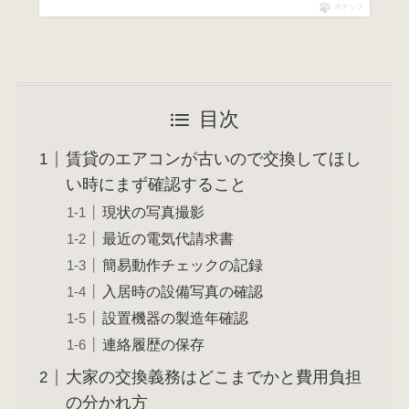
ポチップ
目次
賃貸のエアコンが古いので交換してほし
い時にまず確認すること
現状の写真撮影
最近の電気代請求書
簡易動作チェックの記録
入居時の設備写真の確認
設置機器の製造年確認
連絡履歴の保存
大家の交換義務はどこまでかと費用負担
の分かれ方