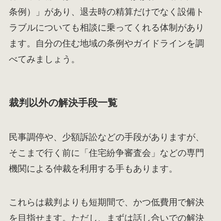
条例）」があり、退去時の精算だけでなく設備ト
ラブルについても相談に乗ってくれる体制があり
ます。自分の住む地域の条例やガイドラインを調
べてみましょう。
裁判以外の解決手段一覧
民事調停や、少額訴訟などの手段がありますが、
そこまで行く前に「住宅紛争審査会」などの専門
機関による仲裁を利用する手もあります。
これらは裁判よりも短期間で、かつ低費用で解決
を目指せます。ただし、まずは話し合いでの解決