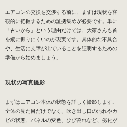
エアコンの交換を交渉する前に、まずは現状を客
観的に把握するための証拠集めが必要です。単に
「古いから」という理由だけでは、大家さんも首
を縦に振りにくいのが現実です。具体的な不具合
や、生活に支障が出ていることを証明するための
準備から始めましょう。
現状の写真撮影
まずはエアコン本体の状態を詳しく撮影します。
全体の見た目だけでなく、吹き出し口の汚れやカ
ビの状態、パネルの変色、ひび割れなど、劣化が