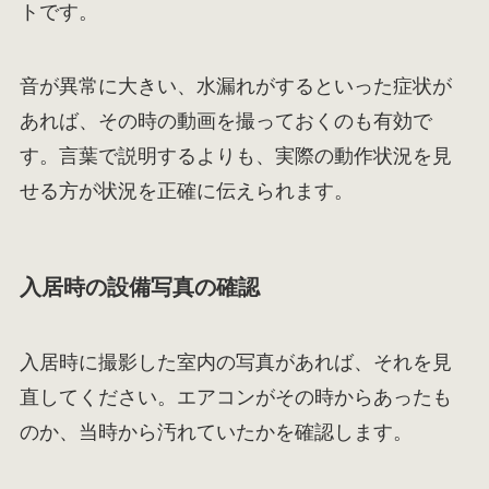
トです。
音が異常に大きい、水漏れがするといった症状が
あれば、その時の動画を撮っておくのも有効で
す。言葉で説明するよりも、実際の動作状況を見
せる方が状況を正確に伝えられます。
入居時の設備写真の確認
入居時に撮影した室内の写真があれば、それを見
直してください。エアコンがその時からあったも
のか、当時から汚れていたかを確認します。