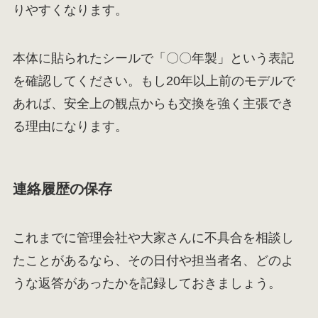
りやすくなります。
本体に貼られたシールで「〇〇年製」という表記
を確認してください。もし20年以上前のモデルで
あれば、安全上の観点からも交換を強く主張でき
る理由になります。
連絡履歴の保存
これまでに管理会社や大家さんに不具合を相談し
たことがあるなら、その日付や担当者名、どのよ
うな返答があったかを記録しておきましょう。