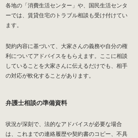
各地の「消費生活センター」や、国民生活センタ
ーでは、賃貸住宅のトラブル相談も受け付けてい
ます。
契約内容に基づいて、大家さんの義務や自分の権
利についてアドバイスをもらえます。ここに相談
していることを大家さんに伝えるだけでも、相手
の対応が軟化することがあります。
弁護士相談の準備資料
状況が深刻で、法的なアドバイスが必要な場合
は、これまでの連絡履歴や契約書のコピー、不具