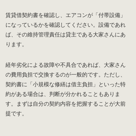
賃貸借契約書を確認し、エアコンが「付帯設備」
になっているかを確認してください。設備であれ
ば、その維持管理責任は貸主である大家さんにあ
ります。
経年劣化による故障や不具合であれば、大家さん
の費用負担で交換するのが一般的です。ただし、
契約書に「小規模な修繕は借主負担」といった特
約がある場合は、判断が分かれることもありま
す。まずは自分の契約内容を把握することが大前
提です。