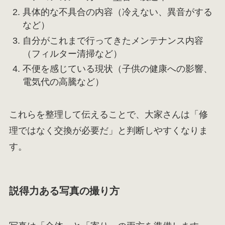
具体的な不具合の内容（冷えない、異音がする
など）
自分がこれまで行ってきたメンテナンス内容
（フィルター清掃など）
不便を感じている現状（子供の健康への影響、
電気代の高騰など）
これらを整理して伝えることで、大家さんは「修
理ではなく交換が必要だ」と判断しやすくなりま
す。
説得力ある写真の撮り方