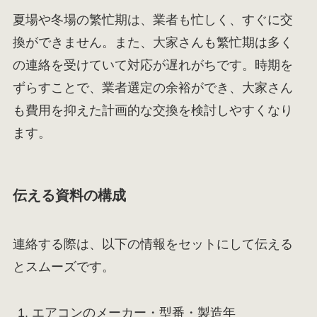
夏場や冬場の繁忙期は、業者も忙しく、すぐに交
換ができません。また、大家さんも繁忙期は多く
の連絡を受けていて対応が遅れがちです。時期を
ずらすことで、業者選定の余裕ができ、大家さん
も費用を抑えた計画的な交換を検討しやすくなり
ます。
伝える資料の構成
連絡する際は、以下の情報をセットにして伝える
とスムーズです。
エアコンのメーカー・型番・製造年