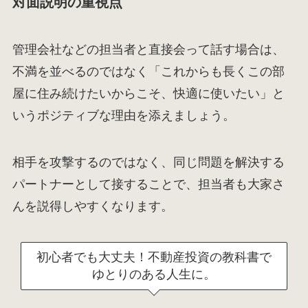
対面説明の重視点
管理会社などの担当者と直接会って話す場合は、
不満を並べるのではなく「これからも長くこの部
屋に住み続けたいからこそ、快適に使いたい」と
いうポジティブな理由を添えましょう。
相手を攻撃するのではなく、同じ問題を解決する
パートナーとして接することで、担当者も大家さ
んを説得しやすくなります。
初心者でも大丈夫！不動産投資の教科書で
ゆとりのある人生に。