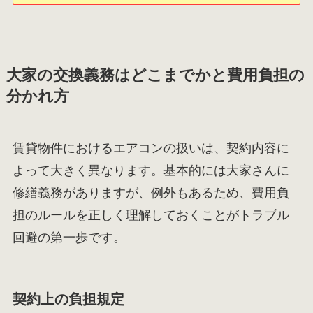
大家の交換義務はどこまでかと費用負担の
分かれ方
賃貸物件におけるエアコンの扱いは、契約内容に
よって大きく異なります。基本的には大家さんに
修繕義務がありますが、例外もあるため、費用負
担のルールを正しく理解しておくことがトラブル
回避の第一歩です。
契約上の負担規定