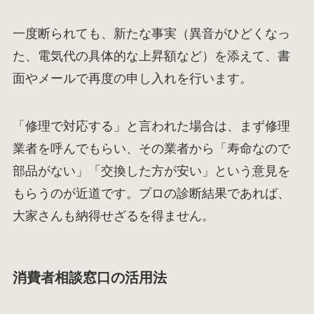
一度断られても、新たな事実（異音がひどくなっ
た、電気代の具体的な上昇額など）を添えて、書
面やメールで再度の申し入れを行います。
「修理で対応する」と言われた場合は、まず修理
業者を呼んでもらい、その業者から「寿命なので
部品がない」「交換した方が安い」という意見を
もらうのが近道です。プロの診断結果であれば、
大家さんも納得せざるを得ません。
消費者相談窓口の活用法