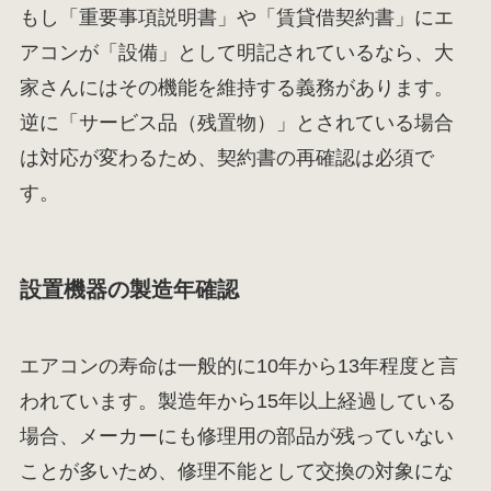
もし「重要事項説明書」や「賃貸借契約書」にエ
アコンが「設備」として明記されているなら、大
家さんにはその機能を維持する義務があります。
逆に「サービス品（残置物）」とされている場合
は対応が変わるため、契約書の再確認は必須で
す。
設置機器の製造年確認
エアコンの寿命は一般的に10年から13年程度と言
われています。製造年から15年以上経過している
場合、メーカーにも修理用の部品が残っていない
ことが多いため、修理不能として交換の対象にな