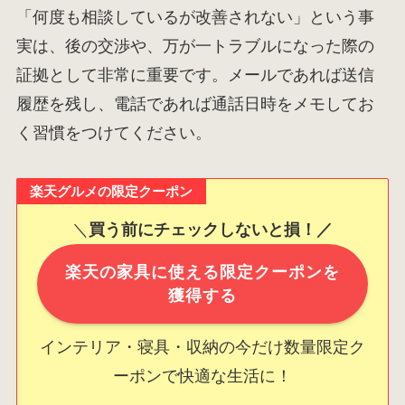
「何度も相談しているが改善されない」という事
実は、後の交渉や、万が一トラブルになった際の
証拠として非常に重要です。メールであれば送信
履歴を残し、電話であれば通話日時をメモしてお
く習慣をつけてください。
楽天グルメの限定クーポン
＼
買う前にチェックしないと損！／
楽天の家具に使える限定クーポンを
獲得する
インテリア・寝具・収納の今だけ数量限定ク
ーポンで快適な生活に！