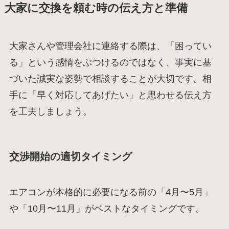
大家に交換を頼む時の伝え方と準備
大家さんや管理会社に連絡する際は、「困ってい
る」という感情をぶつけるのではなく、事実に基
づいた誠実な姿勢で相談することが大切です。相
手に「早く対応してあげたい」と思わせる伝え方
を工夫しましょう。
交渉開始の適切タイミング
エアコンが本格的に必要になる前の「4月〜5月」
や「10月〜11月」がベストなタイミングです。