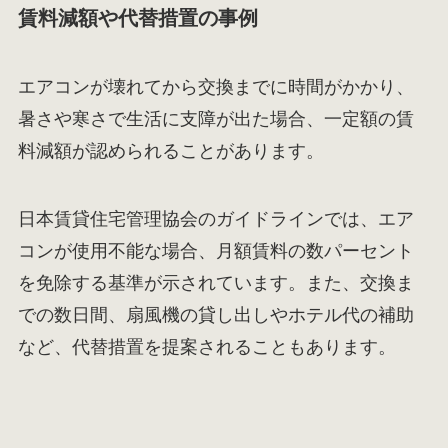
賃料減額や代替措置の事例
エアコンが壊れてから交換までに時間がかかり、
暑さや寒さで生活に支障が出た場合、一定額の賃
料減額が認められることがあります。
日本賃貸住宅管理協会のガイドラインでは、エア
コンが使用不能な場合、月額賃料の数パーセント
を免除する基準が示されています。また、交換ま
での数日間、扇風機の貸し出しやホテル代の補助
など、代替措置を提案されることもあります。