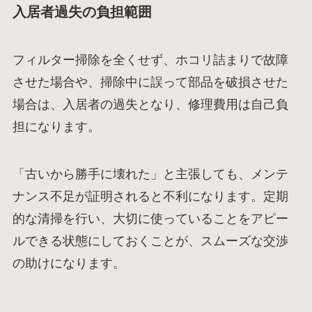
入居者過失の負担範囲
フィルター掃除を全くせず、ホコリ詰まりで故障
させた場合や、掃除中に誤って部品を破損させた
場合は、入居者の過失となり、修理費用は自己負
担になります。
「古いから勝手に壊れた」と主張しても、メンテ
ナンス不足が証明されると不利になります。定期
的な清掃を行い、大切に使っていることをアピー
ルできる状態にしておくことが、スムーズな交渉
の助けになります。