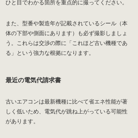
ひと目でわかる箇所を重点的に撮ってください。
また、型番や製造年が記載されているシール（本
体の下部や側面にあります）も必ず撮影しましょ
う。これらは交渉の際に「これほど古い機種であ
る」という強力な根拠になります。
最近の電気代請求書
古いエアコンは最新機種に比べて省エネ性能が著
しく低いため、電気代が跳ね上がっている可能性
があります。