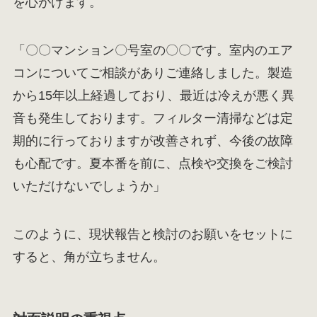
を心がけます。
「〇〇マンション〇号室の〇〇です。室内のエア
コンについてご相談がありご連絡しました。製造
から15年以上経過しており、最近は冷えが悪く異
音も発生しております。フィルター清掃などは定
期的に行っておりますが改善されず、今後の故障
も心配です。夏本番を前に、点検や交換をご検討
いただけないでしょうか」
このように、現状報告と検討のお願いをセットに
すると、角が立ちません。