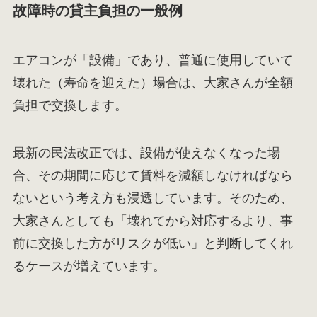
故障時の貸主負担の一般例
エアコンが「設備」であり、普通に使用していて
壊れた（寿命を迎えた）場合は、大家さんが全額
負担で交換します。
最新の民法改正では、設備が使えなくなった場
合、その期間に応じて賃料を減額しなければなら
ないという考え方も浸透しています。そのため、
大家さんとしても「壊れてから対応するより、事
前に交換した方がリスクが低い」と判断してくれ
るケースが増えています。