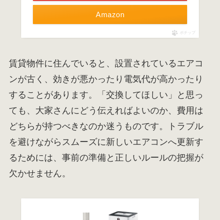
Amazon
ポチップ
賃貸物件に住んでいると、設置されているエアコ
ンが古く、効きが悪かったり電気代が高かったり
することがあります。「交換してほしい」と思っ
ても、大家さんにどう伝えればよいのか、費用は
どちらが持つべきなのか迷うものです。トラブル
を避けながらスムーズに新しいエアコンへ更新す
るためには、事前の準備と正しいルールの把握が
欠かせません。