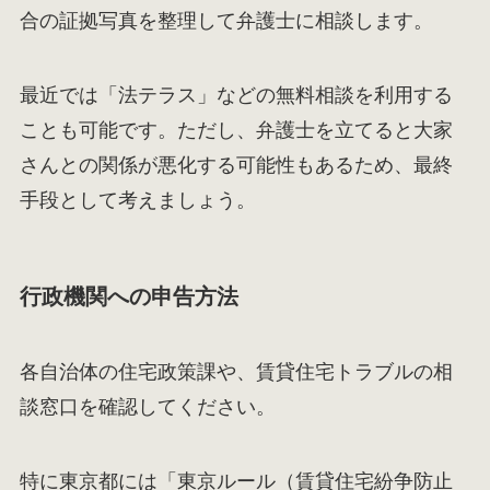
合の証拠写真を整理して弁護士に相談します。
最近では「法テラス」などの無料相談を利用する
ことも可能です。ただし、弁護士を立てると大家
さんとの関係が悪化する可能性もあるため、最終
手段として考えましょう。
行政機関への申告方法
各自治体の住宅政策課や、賃貸住宅トラブルの相
談窓口を確認してください。
特に東京都には「東京ルール（賃貸住宅紛争防止