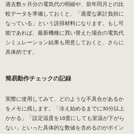
過去数ヶ月分の電気代の明細や、前年同月との比
較データを準備しておくと、「過度な家計負担に
なっている」という説得材料になります。もし可
能であれば、最新機種に買い替えた場合の電気代
シミュレーション結果も用意しておくと、さらに
具体的です。
簡易動作チェックの記録
実際に使用してみて、どのような不具合があるか
をメモに残します。「冷え始めるまでに30分以上
かかる」「設定温度を18度にしても室温が下がら
ない」といった具体的な数値を含めるのがポイン