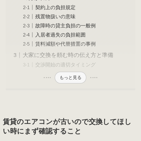
契約上の負担規定
残置物扱いの意味
故障時の貸主負担の一般例
入居者過失の負担範囲
賃料減額や代替措置の事例
大家に交換を頼む時の伝え方と準備
交渉開始の適切タイミング
もっと見る
賃貸のエアコンが古いので交換してほし
い時にまず確認すること