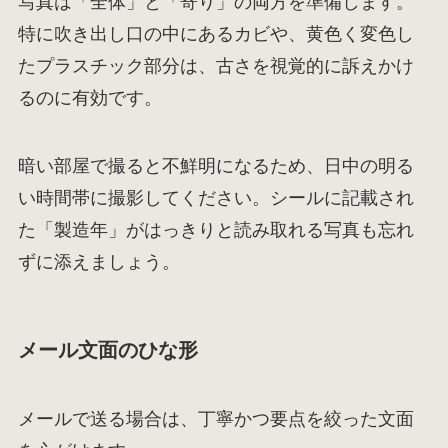
写真は「全体」と「寄り」の両方を準備します。
特に吹き出し口の中にあるカビや、黄色く変色し
たプラスチック部分は、古さを視覚的に訴えかけ
るのに有効です。
暗い部屋で撮ると不鮮明になるため、日中の明る
い時間帯に撮影してください。シールに記載され
た「製造年」がはっきりと読み取れる写真も忘れ
ずに添えましょう。
メール文面のひな形
メールで送る場合は、丁寧かつ要点を絞った文面