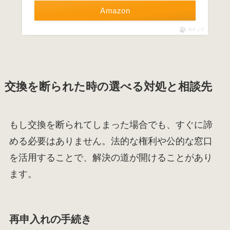
Amazon
ポチップ
交換を断られた時の選べる対処と相談先
もし交換を断られてしまった場合でも、すぐに諦
める必要はありません。法的な権利や公的な窓口
を活用することで、解決の道が開けることがあり
ます。
再申入れの手続き