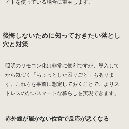
イトを使っている場合に重宝します。
後悔しないために知っておきたい落とし
穴と対策
照明のリモコン化は非常に便利ですが、導入して
から気づく「ちょっとした困りごと」もありま
す。これらを事前に想定しておくことで、よりス
トレスのないスマートな暮らしを実現できます。
赤外線が届かない位置で反応が悪くなる