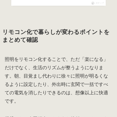
ポチップ
リモコン化で暮らしが変わるポイントを
まとめて確認
照明をリモコン化することで、ただ「楽になる」
だけでなく、生活のリズムが整うようになりま
す。朝、目覚まし代わりに徐々に照明が明るくな
るように設定したり、外出時に玄関で一括ですべ
ての電気を消したりできるのは、想像以上に快適
です。