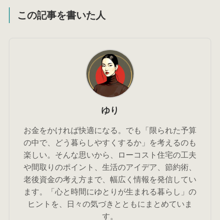
この記事を書いた人
ゆり
お金をかければ快適になる。でも「限られた予算
の中で、どう暮らしやすくするか」を考えるのも
楽しい。そんな思いから、ローコスト住宅の工夫
や間取りのポイント、生活のアイデア、節約術、
老後資金の考え方まで、幅広く情報を発信してい
ます。「心と時間にゆとりが生まれる暮らし」の
ヒントを、日々の気づきとともにまとめていま
す。