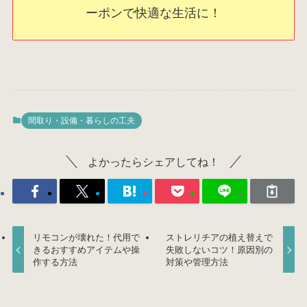
ーポンで快適な生活に！
間取り・設備・暮らしの工夫
よかったらシェアしてね！
リモコンが壊れた！代用で
ストレリチアの植え替えで
きるおすすめアイテムや操
失敗しないコツ！原因別の
作する方法
対策や管理方法