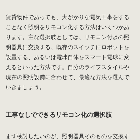
賃貸物件であっても、大がかりな電気工事をする
ことなく照明をリモコン化する方法はいくつかあ
ります。主な選択肢としては、リモコン付きの照
明器具に交換する、既存のスイッチにロボットを
設置する、あるいは電球自体をスマート電球に変
えるといった方法です。自分のライフスタイルや
現在の照明設備に合わせて、最適な方法を選んで
いきましょう。
工事なしでできるリモコン化の選択肢
まず検討したいのが、照明器具そのものを交換す