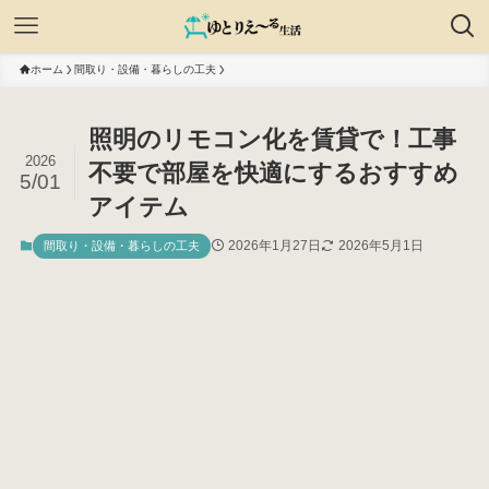
ホーム
間取り・設備・暮らしの工夫
照明のリモコン化を賃貸で！工事
2026
不要で部屋を快適にするおすすめ
5/01
アイテム
2026年1月27日
2026年5月1日
間取り・設備・暮らしの工夫