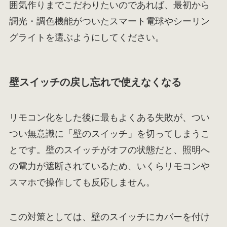
囲気作りまでこだわりたいのであれば、最初から
調光・調色機能がついたスマート電球やシーリン
グライトを選ぶようにしてください。
壁スイッチの戻し忘れで使えなくなる
リモコン化をした後に最もよくある失敗が、つい
つい無意識に「壁のスイッチ」を切ってしまうこ
とです。壁のスイッチがオフの状態だと、照明へ
の電力が遮断されているため、いくらリモコンや
スマホで操作しても反応しません。
この対策としては、壁のスイッチにカバーを付け