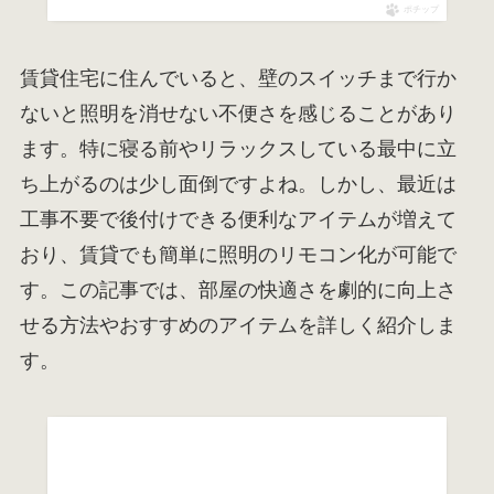
ポチップ
賃貸住宅に住んでいると、壁のスイッチまで行か
ないと照明を消せない不便さを感じることがあり
ます。特に寝る前やリラックスしている最中に立
ち上がるのは少し面倒ですよね。しかし、最近は
工事不要で後付けできる便利なアイテムが増えて
おり、賃貸でも簡単に照明のリモコン化が可能で
す。この記事では、部屋の快適さを劇的に向上さ
せる方法やおすすめのアイテムを詳しく紹介しま
す。