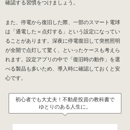
確認する習慣をつけましょう。
また、停電から復旧した際、一部のスマート電球
は「通電した＝点灯する」という設定になってい
ることがあります。深夜に停電復旧して突然照明
が全開で点灯して驚く、といったケースも考えら
れます。設定アプリの中で「復旧時の動作」を選
べる製品も多いため、導入時に確認しておくと安
心です。
初心者でも大丈夫！不動産投資の教科書で
ゆとりのある人生に。