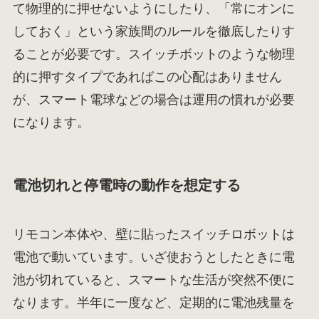
て物理的に押せないようにしたり、「常にオンに
しておく」という家族間のルールを徹底したりす
ることが必要です。スイッチボットのような物理
的に押すタイプであればこの心配はありません
が、スマート電球などの場合は運用の慣れが必要
になります。
電池切れと停電時の動作を想定する
リモコン本体や、壁に貼ったスイッチロボットは
電池で動いています。いざ使おうとしたときに電
池が切れていると、スマートな生活が突然不便に
なります。半年に一度など、定期的に電池残量を