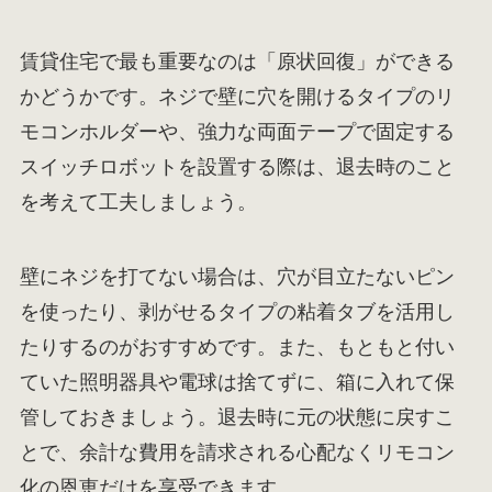
賃貸住宅で最も重要なのは「原状回復」ができる
かどうかです。ネジで壁に穴を開けるタイプのリ
モコンホルダーや、強力な両面テープで固定する
スイッチロボットを設置する際は、退去時のこと
を考えて工夫しましょう。
壁にネジを打てない場合は、穴が目立たないピン
を使ったり、剥がせるタイプの粘着タブを活用し
たりするのがおすすめです。また、もともと付い
ていた照明器具や電球は捨てずに、箱に入れて保
管しておきましょう。退去時に元の状態に戻すこ
とで、余計な費用を請求される心配なくリモコン
化の恩恵だけを享受できます。