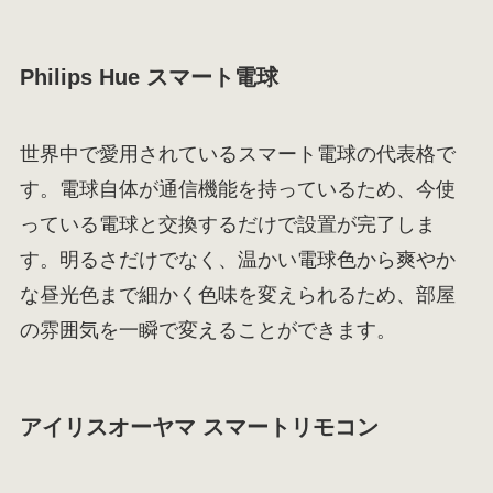
Philips Hue スマート電球
世界中で愛用されているスマート電球の代表格で
す。電球自体が通信機能を持っているため、今使
っている電球と交換するだけで設置が完了しま
す。明るさだけでなく、温かい電球色から爽やか
な昼光色まで細かく色味を変えられるため、部屋
の雰囲気を一瞬で変えることができます。
アイリスオーヤマ スマートリモコン