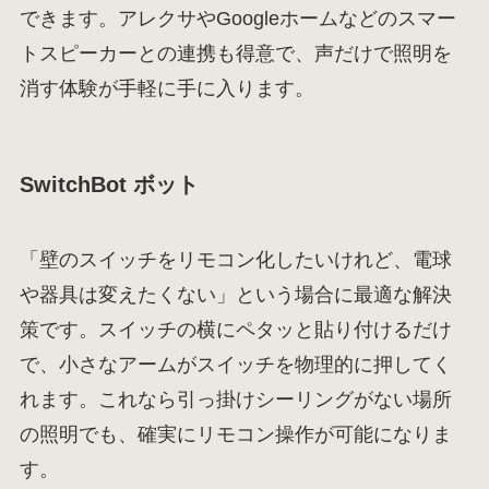
できます。アレクサやGoogleホームなどのスマー
トスピーカーとの連携も得意で、声だけで照明を
消す体験が手軽に手に入ります。
SwitchBot ボット
「壁のスイッチをリモコン化したいけれど、電球
や器具は変えたくない」という場合に最適な解決
策です。スイッチの横にペタッと貼り付けるだけ
で、小さなアームがスイッチを物理的に押してく
れます。これなら引っ掛けシーリングがない場所
の照明でも、確実にリモコン操作が可能になりま
す。