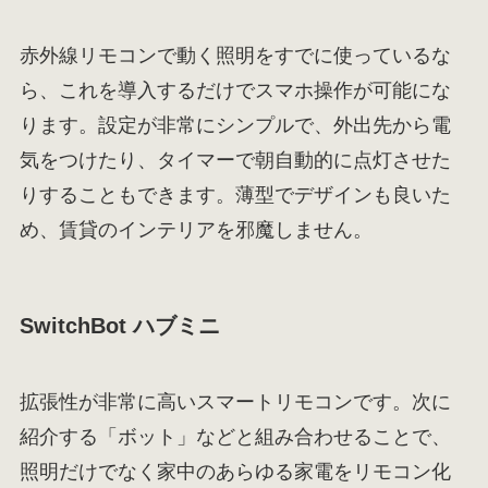
赤外線リモコンで動く照明をすでに使っているな
ら、これを導入するだけでスマホ操作が可能にな
ります。設定が非常にシンプルで、外出先から電
気をつけたり、タイマーで朝自動的に点灯させた
りすることもできます。薄型でデザインも良いた
め、賃貸のインテリアを邪魔しません。
SwitchBot ハブミニ
拡張性が非常に高いスマートリモコンです。次に
紹介する「ボット」などと組み合わせることで、
照明だけでなく家中のあらゆる家電をリモコン化