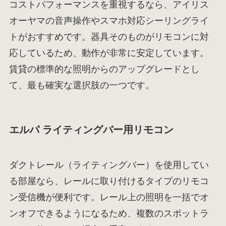
コストパフォーマンスを重視するなら、アイリス
オーヤマの音声操作やスマホ対応シーリングライ
トがおすすめです。器具そのものがリモコンに対
応しているため、動作が非常に安定しています。
賃貸の標準的な照明からのアップグレードとし
て、最も確実な選択肢の一つです。
エルパ ライティングバー用リモコン
ダクトレール（ライティングバー）を使用してい
る部屋なら、レールに取り付けるタイプのリモコ
ン受信機が便利です。レール上の照明を一括でオ
ンオフできるようになるため、複数のスポットラ