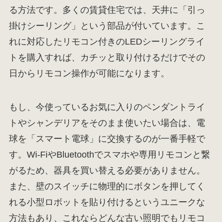
る方法です。多くの賃貸住宅では、天井に「引っ
掛けシーリング」という部品が付いています。こ
れに対応したリモコン付きのLEDシーリングライ
トを購入すれば、カチッと取り付けるだけでその
日からリモコン操作が可能になります。
もし、今使っているお気に入りのペンダントライ
トやシャンデリアをそのまま使いたい場合は、電
球を「スマート電球」に交換するのが一番手軽で
す。Wi-FiやBluetoothでスマホや専用リモコンと繋
がるため、器具を買い替える必要がありません。
また、壁のスイッチに物理的にボタンを押してく
れる小型ロボットを貼り付けるというユニークな
方法もあり、これならどんな古い照明でもリモコ