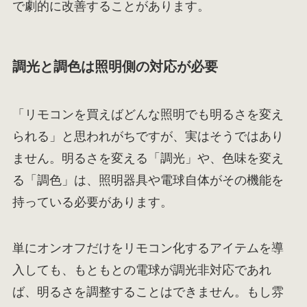
で劇的に改善することがあります。
調光と調色は照明側の対応が必要
「リモコンを買えばどんな照明でも明るさを変え
られる」と思われがちですが、実はそうではあり
ません。明るさを変える「調光」や、色味を変え
る「調色」は、照明器具や電球自体がその機能を
持っている必要があります。
単にオンオフだけをリモコン化するアイテムを導
入しても、もともとの電球が調光非対応であれ
ば、明るさを調整することはできません。もし雰