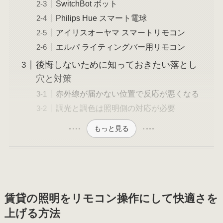
SwitchBot ボット
Philips Hue スマート電球
アイリスオーヤマ スマートリモコン
エルパ ライティングバー用リモコン
後悔しないために知っておきたい落とし
穴と対策
赤外線が届かない位置で反応が悪くなる
調光と調色は照明側の対応が必要
もっと見る
賃貸の照明をリモコン操作にして快適さを
上げる方法