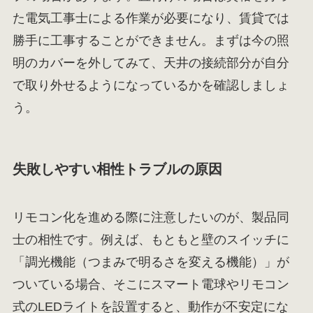
た電気工事士による作業が必要になり、賃貸では
勝手に工事することができません。まずは今の照
明のカバーを外してみて、天井の接続部分が自分
で取り外せるようになっているかを確認しましょ
う。
失敗しやすい相性トラブルの原因
リモコン化を進める際に注意したいのが、製品同
士の相性です。例えば、もともと壁のスイッチに
「調光機能（つまみで明るさを変える機能）」が
ついている場合、そこにスマート電球やリモコン
式のLEDライトを設置すると、動作が不安定にな