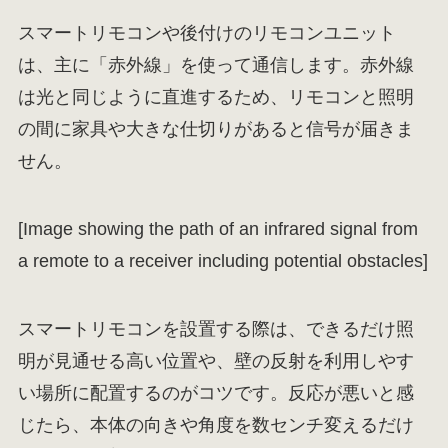
スマートリモコンや後付けのリモコンユニット
は、主に「赤外線」を使って通信します。赤外線
は光と同じように直進するため、リモコンと照明
の間に家具や大きな仕切りがあると信号が届きま
せん。
[Image showing the path of an infrared signal from
a remote to a receiver including potential obstacles]
スマートリモコンを設置する際は、できるだけ照
明が見通せる高い位置や、壁の反射を利用しやす
い場所に配置するのがコツです。反応が悪いと感
じたら、本体の向きや角度を数センチ変えるだけ