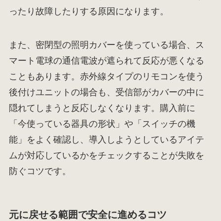
ったり故障したりする原因になります。
また、密閉型の照明カバーを使っている場合、ス
マート電球の通信電波が遮られて反応が悪くなる
こともあります。赤外線タイプのリモコンを使う
後付けユニットの場合も、受信部がカバーの中に
隠れてしまうと反応しなくなります。購入前に
「今使っている器具の形状」や「スイッチの機
能」をよく確認し、導入しようとしているアイテ
ムが対応しているかをチェックすることが失敗を
防ぐコツです。
元に戻せる範囲で安全に進めるコツ