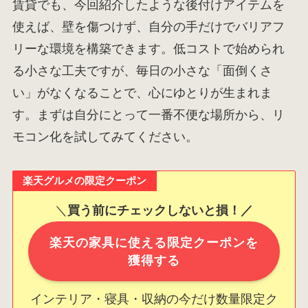
賃貸でも、今回紹介したような後付けアイテムを
使えば、壁を傷つけず、自分の手だけでバリアフ
リーな環境を構築できます。低コストで始められ
る小さな工夫ですが、毎日の小さな「面倒くさ
い」がなくなることで、心にゆとりが生まれま
す。まずは自分にとって一番不便な場所から、リ
モコン化を試してみてください。
楽天グルメの限定クーポン
＼
買う前にチェックしないと損！／
楽天の家具に使える限定クーポンを
獲得する
インテリア・寝具・収納の今だけ数量限定ク