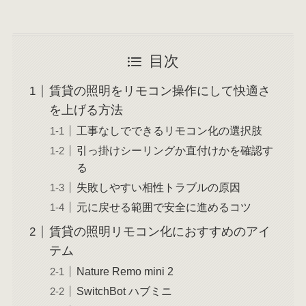
目次
賃貸の照明をリモコン操作にして快適さ
を上げる方法
工事なしでできるリモコン化の選択肢
引っ掛けシーリングか直付けかを確認す
る
失敗しやすい相性トラブルの原因
元に戻せる範囲で安全に進めるコツ
賃貸の照明リモコン化におすすめのアイ
テム
Nature Remo mini 2
SwitchBot ハブミニ