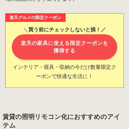
楽天グルメの限定クーポン
＼
買う前にチェックしないと損！／
楽天の家具に使える限定クーポンを
獲得する
インテリア・寝具・収納の今だけ数量限定ク
ーポンで快適な生活に！
賃貸の照明リモコン化におすすめのアイ
テム