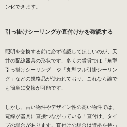
ン化できます。
引っ掛けシーリングか直付けかを確認する
照明を交換する前に必ず確認してほしいのが、天
井の配線器具の形状です。多くの賃貸では「角型
引っ掛けシーリング」や「丸型フル引掛シーリン
グ」などの規格品が使われており、これなら誰で
も簡単に交換が可能です。
しかし、古い物件やデザイン性の高い物件では、
電線が器具に直接つながっている「直付け」タイ
プの場合があります。直付けの場合は資格を持っ