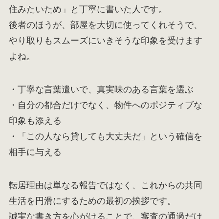
住みたいため」と丁寧に書いた人です。
後者のほうが、部屋を大切に使ってくれそうで、
やり取りもスムーズにいきそうな印象を受けます
よね。
・丁寧な言葉遣いで、真実味のある言葉を選ぶ
・自分の都合だけでなく、物件へのポジティブな
印象も添える
・「この人なら貸しても大丈夫だ」という確信を
相手に与える
転居理由は単なる報告ではなく、これからの共同
生活を円滑にするための最初の挨拶です。
誠実な書き方を心がけることで、審査の通過だけ