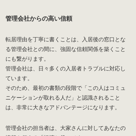
管理会社からの高い信頼
転居理由を丁寧に書くことは、入居後の窓口とな
る管理会社との間に、強固な信頼関係を築くこと
にも繋がります。
管理会社は、日々多くの入居者トラブルに対応し
ています。
そのため、最初の書類の段階で「この人はコミュ
ニケーションが取れる人だ」と認識されること
は、非常に大きなアドバンテージになります。
管理会社の担当者は、大家さんに対してあなたの