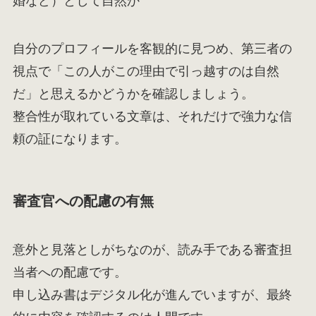
婚など）として自然か
自分のプロフィールを客観的に見つめ、第三者の
視点で「この人がこの理由で引っ越すのは自然
だ」と思えるかどうかを確認しましょう。
整合性が取れている文章は、それだけで強力な信
頼の証になります。
審査官への配慮の有無
意外と見落としがちなのが、読み手である審査担
当者への配慮です。
申し込み書はデジタル化が進んでいますが、最終