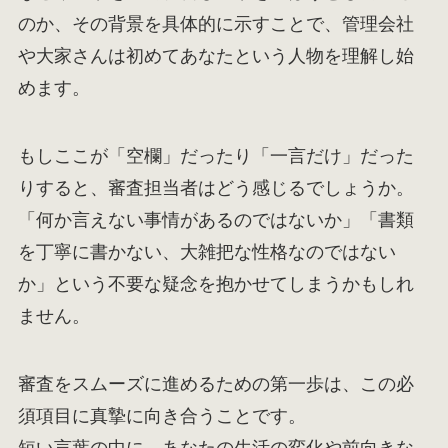
のか、その背景を具体的に示すことで、管理会社
や大家さんは初めてあなたという人物を理解し始
めます。
もしここが「空欄」だったり「一言だけ」だった
りすると、審査担当者はどう感じるでしょうか。
「何か言えない事情があるのではないか」「書類
を丁寧に書かない、大雑把な性格なのではない
か」という不要な疑念を抱かせてしまうかもしれ
ません。
審査をスムーズに進めるための第一歩は、この必
須項目に真摯に向き合うことです。
短い言葉の中に、あなたの生活の変化や前向きな