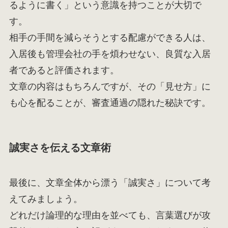
るように書く」という意識を持つことが大切で
す。
相手の手間を減らそうとする配慮ができる人は、
入居後も管理会社の手を煩わせない、良質な入居
者であると評価されます。
文章の内容はもちろんですが、その「見せ方」に
も心を配ることが、審査通過の隠れた秘訣です。
誠実さを伝える文章術
最後に、文章全体から漂う「誠実さ」について考
えてみましょう。
どれだけ論理的な理由を並べても、言葉選びが攻