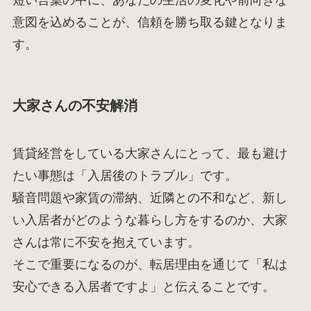
意図を込めることが、信頼を勝ち取る鍵となりま
す。
大家さんの不安解消
賃貸経営をしている大家さんにとって、最も避け
たい事態は「入居後のトラブル」です。
騒音問題や家賃の滞納、近隣との不和など、新し
い入居者がどのような暮らし方をするのか、大家
さんは常に不安を抱えています。
そこで重要になるのが、転居理由を通じて「私は
安心できる入居者ですよ」と伝えることです。