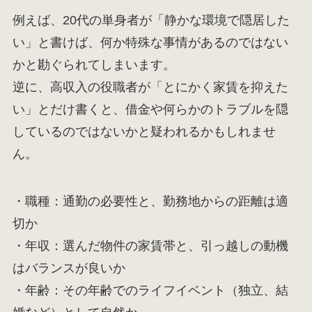
例えば、20代の単身者が「静かな環境で隠居した
い」と書けば、何か特殊な事情があるのではない
かと勘ぐられてしまいます。
逆に、高収入の役職者が「とにかく家賃を抑えた
い」とだけ書くと、借金や何らかのトラブルを隠
しているのではないかと疑われるかもしれませ
ん。
・職種：通勤の必要性と、勤務地からの距離は適
切か
・年収：選んだ物件の家賃帯と、引っ越しの動機
はバランスが良いか
・年齢：その年齢でのライフイベント（独立、結