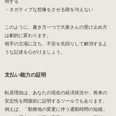
明する
・ネガティブな想像をさせる隙を与えない
このように、書き方一つで大家さんの受け止め方
は劇的に変わります。
相手の立場に立ち、不安を先回りして解消するよ
うな記述を心がけましょう。
支払い能力の証明
転居理由は、あなたの現在の経済状況や、将来の
安定性を間接的に証明するツールでもあります。
例えば、「勤務地の変更に伴う通勤時間の短縮」