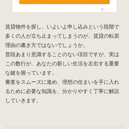
ポチップ
賃貸物件を探し、いよいよ申し込みという段階で
多くの人が立ち止まってしまうのが、賃貸の転居
理由の書き方ではないでしょうか。
普段あまり意識することのない項目ですが、実は
この数行が、あなたの新しい生活を左右する重要
な鍵を握っています。
審査をスムーズに進め、理想の住まいを手に入れ
るために必要な知識を、分かりやすく丁寧に解説
していきます。