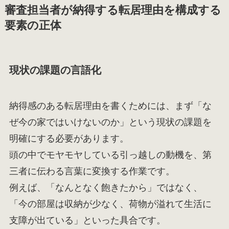
審査担当者が納得する転居理由を構成する
要素の正体
現状の課題の言語化
納得感のある転居理由を書くためには、まず「な
ぜ今の家ではいけないのか」という現状の課題を
明確にする必要があります。
頭の中でモヤモヤしている引っ越しの動機を、第
三者に伝わる言葉に変換する作業です。
例えば、「なんとなく飽きたから」ではなく、
「今の部屋は収納が少なく、荷物が溢れて生活に
支障が出ている」といった具合です。