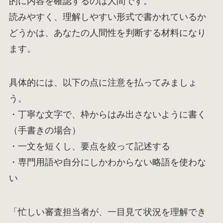
的に内容を確認するのは人間です。
読みやすく、理解しやすい形式で書かれているか
どうかは、あなたの人間性を判断する材料になり
ます。
具体的には、以下の点に注意を払ってみましょ
う。
・丁寧な文字で、枠からはみ出さないように書く
（手書きの場合）
・一文を短くし、要点を絞って記述する
・専門用語や自分にしかわからない略語を使わな
い
「忙しい審査担当者が、一目見て状況を理解でき