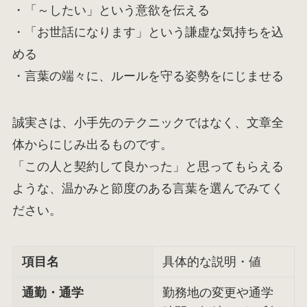
・「～したい」という意欲を伝える
・「お世話になります」という謙虚な気持ちを込
める
・言葉の端々に、ルールを守る姿勢をにじませる
誠実さは、小手先のテクニックではなく、文章全
体からにじみ出るものです。
「この人と契約して良かった」と思ってもらえる
ような、温かみと節度のある言葉を選んでみてく
ださい。
項目名
具体的な説明・値
通勤・通学
勤務地の変更や通学