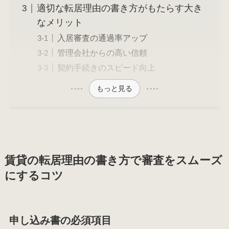
適切な転居理由の書き方がもたらす大き
なメリット
入居審査の通過率アップ
管理会社からの高い信頼
契約手続きのスピード向上
もっと見る
賃貸の転居理由の書き方で審査をスムーズ
にするコツ
申し込み書の必須項目