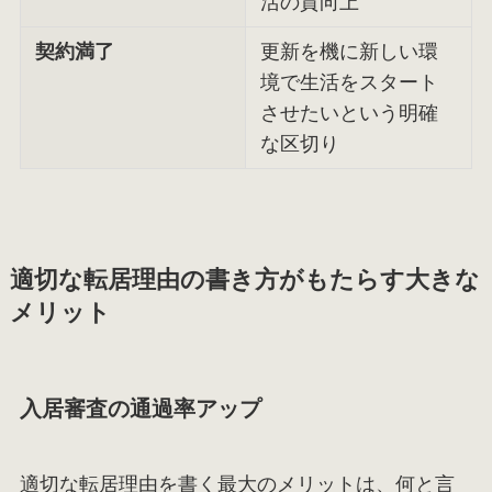
活の質向上
契約満了
更新を機に新しい環
境で生活をスタート
させたいという明確
な区切り
適切な転居理由の書き方がもたらす大きな
メリット
入居審査の通過率アップ
適切な転居理由を書く最大のメリットは、何と言