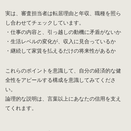
実は、審査担当者は転居理由と年収、職種を照ら
し合わせてチェックしています。
・仕事の内容と、引っ越しの動機に矛盾がないか
・生活レベルの変化が、収入に見合っているか
・継続して家賃を払えるだけの将来性があるか
これらのポイントを意識して、自分の経済的な健
全性をアピールする構成を意識してみてくださ
い。
論理的な説明は、言葉以上にあなたの信用を支え
てくれます。