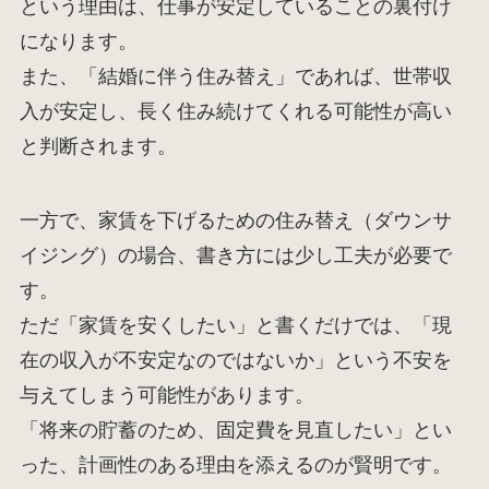
という理由は、仕事が安定していることの裏付け
になります。
また、「結婚に伴う住み替え」であれば、世帯収
入が安定し、長く住み続けてくれる可能性が高い
と判断されます。
一方で、家賃を下げるための住み替え（ダウンサ
イジング）の場合、書き方には少し工夫が必要で
す。
ただ「家賃を安くしたい」と書くだけでは、「現
在の収入が不安定なのではないか」という不安を
与えてしまう可能性があります。
「将来の貯蓄のため、固定費を見直したい」とい
った、計画性のある理由を添えるのが賢明です。