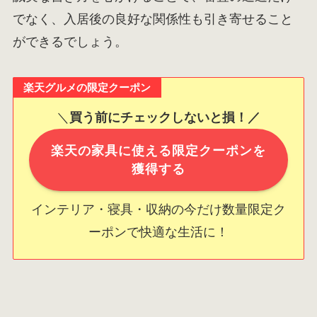
でなく、入居後の良好な関係性も引き寄せること
ができるでしょう。
楽天グルメの限定クーポン
＼
買う前にチェックしないと損！／
楽天の家具に使える限定クーポンを
獲得する
インテリア・寝具・収納の今だけ数量限定ク
ーポンで快適な生活に！