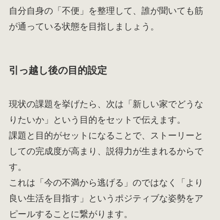
自分自身の「不便」を整理して、誰が聞いても筋
が通っている状態を目指しましょう。
引っ越し後の目的設定
現状の課題を挙げたら、次は「新しい家でどうな
りたいか」という目的をセットで伝えます。
課題と目的がセットになることで、ストーリーと
しての完成度が高まり、説得力が生まれるからで
す。
これは「今の不満から逃げる」のではなく「より
良い生活を目指す」というポジティブな姿勢をア
ピールすることに繋がります。