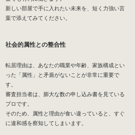
新しい部屋で手に入れたい未来を、短く力強い言
葉で添えてみてください。
社会的属性との整合性
転居理由は、あなたの職業や年齢、家族構成とい
った「属性」と矛盾がないことが非常に重要で
す。
審査担当者は、膨大な数の申し込み書を見ている
プロです。
そのため、属性と理由が食い違っていると、すぐ
に違和感を察知してしまいます。