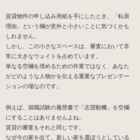
賃貸物件の申し込み用紙を手にしたとき、「転居
理由」という欄が意外と小さいことに気づくかも
しれません。
しかし、この小さなスペースは、審査において非
常に大きなウェイトを占めています。
単なる空欄を埋めるための作業ではなく、あなた
がどのような人物かを伝える重要なプレゼンテー
ションの場なのです。
例えば、就職試験の履歴書で「志望動機」を空欄
にすることはありませんよね。
賃貸の審査もそれと同じです。
なぜ今の家を出て、新しい家を選ぼうとしている