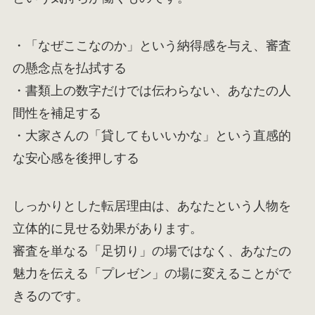
・「なぜここなのか」という納得感を与え、審査
の懸念点を払拭する
・書類上の数字だけでは伝わらない、あなたの人
間性を補足する
・大家さんの「貸してもいいかな」という直感的
な安心感を後押しする
しっかりとした転居理由は、あなたという人物を
立体的に見せる効果があります。
審査を単なる「足切り」の場ではなく、あなたの
魅力を伝える「プレゼン」の場に変えることがで
きるのです。