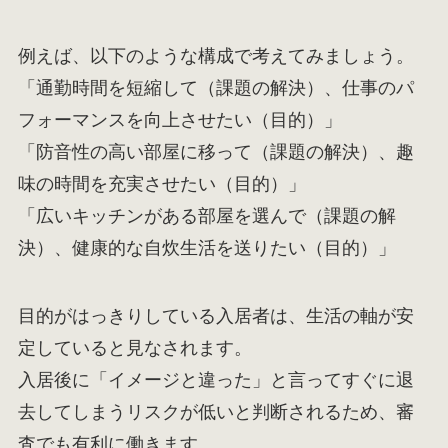
例えば、以下のような構成で考えてみましょう。
「通勤時間を短縮して（課題の解決）、仕事のパ
フォーマンスを向上させたい（目的）」
「防音性の高い部屋に移って（課題の解決）、趣
味の時間を充実させたい（目的）」
「広いキッチンがある部屋を選んで（課題の解
決）、健康的な自炊生活を送りたい（目的）」
目的がはっきりしている入居者は、生活の軸が安
定していると見なされます。
入居後に「イメージと違った」と言ってすぐに退
去してしまうリスクが低いと判断されるため、審
査でも有利に働きます。