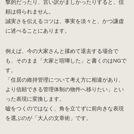
撃的だったり、言い訳がましかったりすると、信
頼は得られません。
誠実さを伝えるコツは、事実を淡々と、かつ謙虚
に述べることにあります。
例えば、今の大家さんと揉めて退去する場合で
も、そのまま「大家と喧嘩した」と書くのはNGで
す。
「住居の維持管理について考え方に相違があり、
より信頼できる管理体制の物件へ移りたい」とい
った表現に変換します。
嘘をつくのではなく、角を立てずに前向きな表現
を選ぶのが「大人の文章術」です。