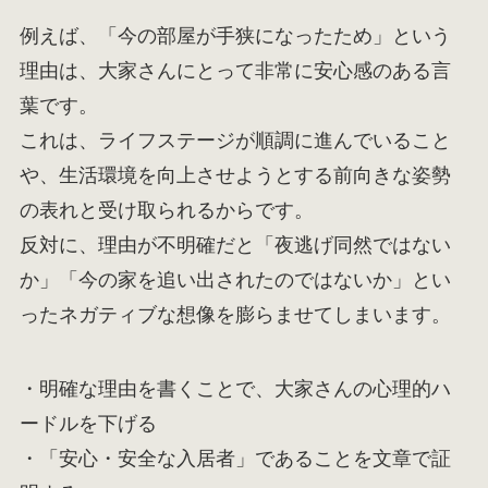
例えば、「今の部屋が手狭になったため」という
理由は、大家さんにとって非常に安心感のある言
葉です。
これは、ライフステージが順調に進んでいること
や、生活環境を向上させようとする前向きな姿勢
の表れと受け取られるからです。
反対に、理由が不明確だと「夜逃げ同然ではない
か」「今の家を追い出されたのではないか」とい
ったネガティブな想像を膨らませてしまいます。
・明確な理由を書くことで、大家さんの心理的ハ
ードルを下げる
・「安心・安全な入居者」であることを文章で証