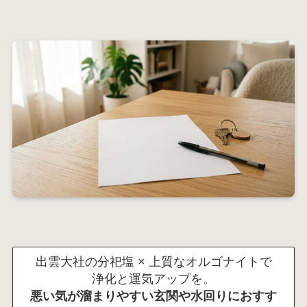
出雲大社の分祀塩 × 上質なオルゴナイトで
浄化と運気アップを。
悪い気が溜まりやすい玄関や水回りにおすす