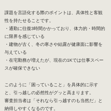
課題を言語化する際のポイントは、具体性と客観
性を持たせることです。
・通勤に往復3時間かかっており、体力的・時間的
に限界を感じている
・建物が古く、冬の寒さや結露が健康面に影響を
与えている
・在宅勤務が増えたが、現在の1Kでは仕事スペー
スが確保できない
このように「困っていること」を具体的に示す
と、引っ越しの必然性がグッと高まります。
審査担当者は「それなら引っ越すのも当然だ」と
納得しやすくなるのです。