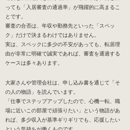
っても「入居審査の通過率」が飛躍的に高まるこ
とです。
審査の合否は、年収や勤務先といった「スペッ
ク」だけで決まるわけではありません。
実は、スペックに多少の不安があっても、転居理
由が非常に明確で誠実であれば、審査を通過する
ケースは多々あります。
大家さんや管理会社は、申し込み書を通じて「そ
の人の物語」を読んでいます。
「仕事でステップアップしたので、心機一転、職
場に近いこの部屋で頑張りたい」という物語があ
れば、多少収入が基準ギリギリでも、応援したい
という気持ちが働くものです。