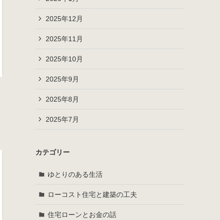
2025年12月
2025年11月
2025年10月
2025年9月
2025年8月
2025年7月
カテゴリー
ゆとりのある生活
ローコスト住宅と建築の工夫
住宅ローンとお金の話