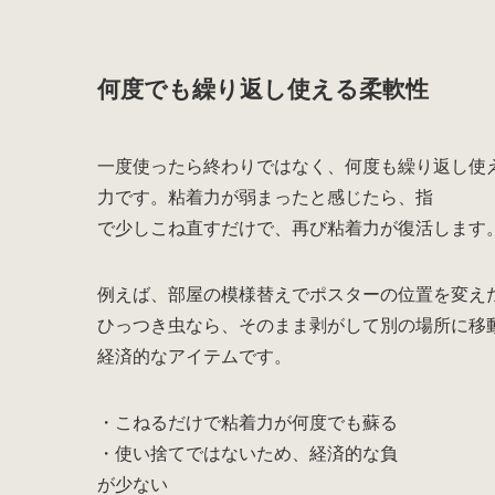
何度でも繰り返し使える柔軟性
一度使ったら終わりではなく、何度も繰り返し使
力です。粘着力が弱まったと感じたら、指
で少しこね直すだけで、再び粘着力が復活します
例えば、部屋の模様替えでポスターの位置を変え
ひっつき虫なら、そのまま剥がして別の場所に移
経済的なアイテムです。
・こねるだけで粘着力が何度でも蘇る
・使い捨てではないため、経済的な負
が少ない