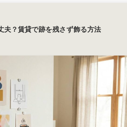
丈夫？賃貸で跡を残さず飾る方法