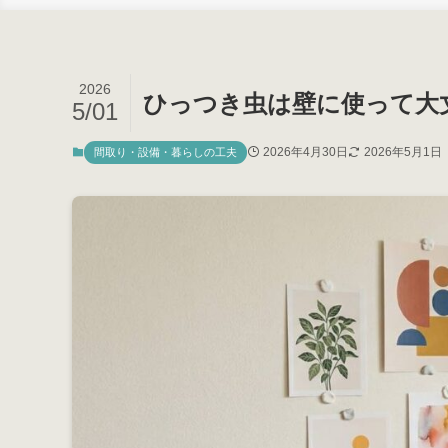
2026
ひっつき虫は壁に使って大
5/01
2026年4月30日
2026年5月1日
間取り・設備・暮らしの工夫