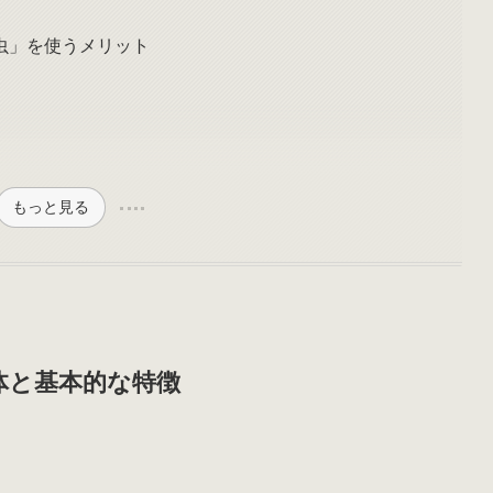
虫」を使うメリット
もっと見る
体と基本的な特徴