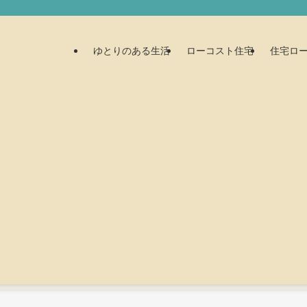
ゆとりのある生活
ローコスト住宅
住宅ロ