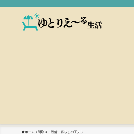
ホーム
間取り・設備・暮らしの工夫