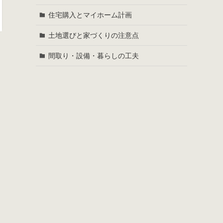
住宅購入とマイホーム計画
土地選びと家づくりの注意点
間取り・設備・暮らしの工夫