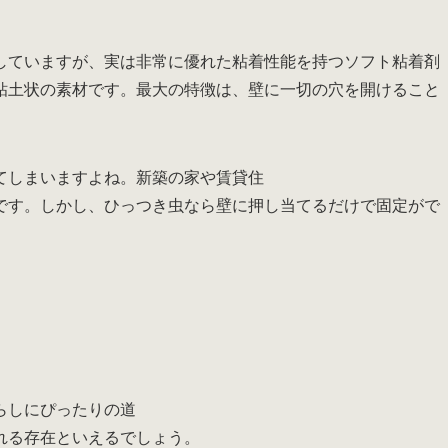
していますが、実は非常に優れた粘着性能を持つソフト粘着剤
粘土状の素材です。最大の特徴は、壁に一切の穴を開けること
。
てしまいますよね。新築の家や賃貸住
です。しかし、ひっつき虫なら壁に押し当てるだけで固定がで
らしにぴったりの道
れる存在といえるでしょう。