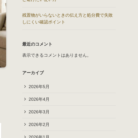
残置物がいらないときの伝え方と処分費で失敗
しにくい確認ポイント
最近のコメント
表示できるコメントはありません。
アーカイブ
2026年5月
2026年4月
2026年3月
2026年2月
2026年1月