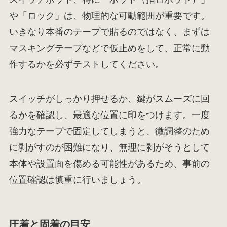
や「ロック」は、物理的な可動範囲が重要です。
いきなり本番のテープで貼るのではなく、まずは
マスキングテープなどで仮止めをして、正常に動
作するかを必ずテストしてください。
スイッチがしっかり押せるか、鍵がスムーズに回
るかを確認し、最適な位置に印をつけます。一度
強力なテープで固定してしまうと、微調整のため
に剥がすのが困難になり、無理に剥がそうとして
本体や設置面を傷める可能性があるため、事前の
位置確認は慎重に行いましょう。
圧着と固着の目安