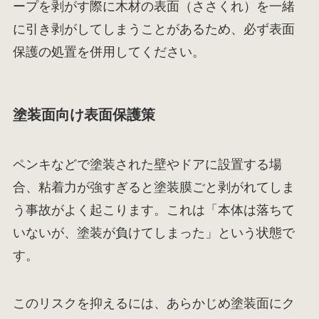
ープを剥がす際に木材の表面（ささくれ）を一緒
に引き剥がしてしまうことがあるため、必ず表面
保護の処置を併用してください。
塗装面向け表面保護策
ペンキなどで塗装された壁やドアに設置する場
合、粘着力が強すぎると塗装膜ごと剥がれてしま
う事故がよく起こります。これは「本体は落ちて
いないが、塗装が負けてしまった」という状態で
す。
このリスクを抑えるには、あらかじめ塗装面にク