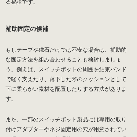
る秘訣です。
補助固定の候補
もしテープや磁石だけでは不安な場合は、補助的
な固定方法を組み合わせることも検討しましょ
う。例えば、スイッチボットの周囲を結束バンド
で軽く支えたり、落下した際のクッションとして
下に柔らかい素材を配置したりする方法がありま
す。
また、一部のスイッチボット製品には専用の取り
付けアダプターやネジ固定用の穴が用意されてい