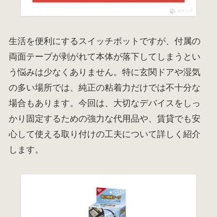
ポチップ
生活を便利にするスイッチボットですが、付属の
両面テープが剥がれて本体が落下してしまうとい
う悩みは少なくありません。特に玄関ドアや湿気
の多い場所では、純正の粘着力だけでは不十分な
場合もあります。今回は、大切なデバイスをしっ
かり固定するための強力な代用品や、賃貸でも安
心して使える取り付けの工夫について詳しく紹介
します。