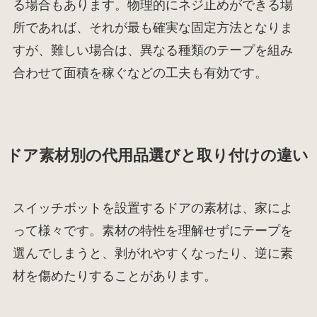
る場合もあります。物理的にネジ止めができる場
所であれば、それが最も確実な固定方法となりま
すが、難しい場合は、異なる種類のテープを組み
合わせて面積を稼ぐなどの工夫も有効です。
ドア素材別の代用品選びと取り付けの違い
スイッチボットを設置するドアの素材は、家によ
って様々です。素材の特性を理解せずにテープを
選んでしまうと、剥がれやすくなったり、逆に素
材を傷めたりすることがあります。