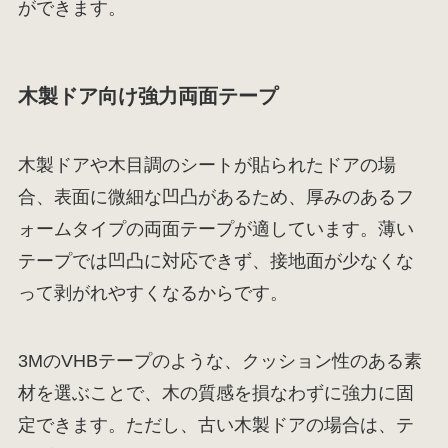
ができます。
木製ドア向け強力両面テープ
木製ドアや木目調のシートが貼られたドアの場
合、表面に微細な凹凸があるため、厚みのあるフ
ォームタイプの両面テープが適しています。薄い
テープでは凹凸に対応できず、接地面が少なくな
って剥がれやすくなるからです。
3MのVHBテープのような、クッション性のある素
材を選ぶことで、木の質感を損なわずに強力に固
定できます。ただし、古い木製ドアの場合は、テ