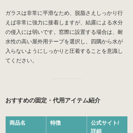
ガラスは非常に平滑なため、脱脂さえしっかり行
えば非常に強力に接着しますが、結露による水分
の侵入には弱いです。窓際に設置する場合は、耐
水性の高い屋外用テープを選択し、四隅から水が
入らないようにしっかりと圧着することを意識し
てください。
おすすめの固定・代用アイテム紹介
商品名
特徴
公式サイト/
詳細