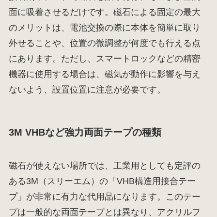
面に吸着させるだけです。磁石による固定の最大
のメリットは、電池交換の際に本体を簡単に取り
外せることや、位置の微調整が何度でも行える点
にあります。ただし、スマートロックなどの精密
機器に使用する場合は、磁気が動作に影響を与え
ないよう、設置位置に注意が必要です。
3M VHBなど強力両面テープの種類
磁石が使えない場所では、工業用としても定評の
ある3M（スリーエム）の「VHB構造用接合テー
プ」が非常に有力な代用品になります。このテー
プは一般的な両面テープとは異なり、アクリルフ