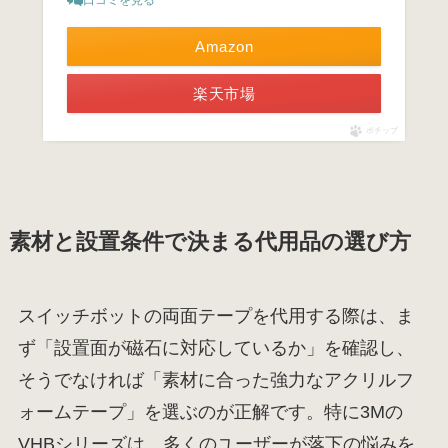
Amazon
楽天市場
ポチップ
素材と設置条件で決まる代用品の選び方
スイッチボットの両面テープを代用する際は、ま
ず「設置面が磁石に対応しているか」を確認し、
そうでなければ「素材に合った強力なアクリルフ
ォームテープ」を選ぶのが正解です。特に3Mの
VHBシリーズは、多くのユーザーが落下の悩みを