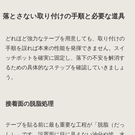
落とさない取り付けの手順と必要な道具
どれほど強力なテープを用意しても、取り付けの
手順を誤れば本来の性能を発揮できません。スイ
ッチボットを確実に固定し、落下の不安を解消す
るための具体的なステップを確認していきましょ
う。
接着面の脱脂処理
テープを貼る前に最も重要な工程が「脱脂（だっ
し）」です。設置面に目に見えない油分や埃、水