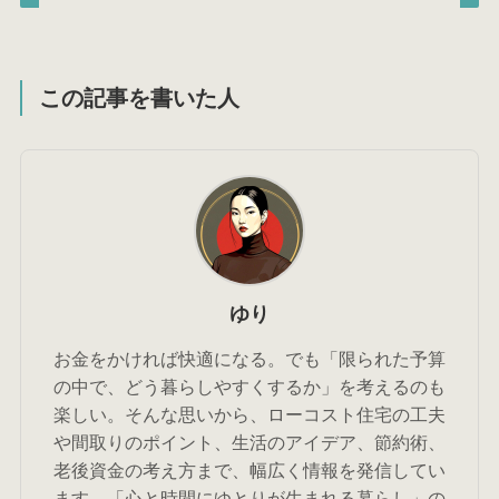
この記事を書いた人
ゆり
お金をかければ快適になる。でも「限られた予算
の中で、どう暮らしやすくするか」を考えるのも
楽しい。そんな思いから、ローコスト住宅の工夫
や間取りのポイント、生活のアイデア、節約術、
老後資金の考え方まで、幅広く情報を発信してい
ます。「心と時間にゆとりが生まれる暮らし」の