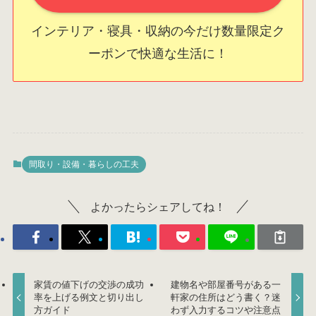
インテリア・寝具・収納の今だけ数量限定ク
ーポンで快適な生活に！
間取り・設備・暮らしの工夫
よかったらシェアしてね！
家賃の値下げの交渉の成功
建物名や部屋番号がある一
率を上げる例文と切り出し
軒家の住所はどう書く？迷
方ガイド
わず入力するコツや注意点