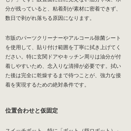
分が残っていると、粘着剤が素材に密着できず、
数日で剥がれ落ちる原因になります。
市販のパーツクリーナーやアルコール除菌シート
を使用して、貼り付け範囲を丁寧に拭き上げてく
ださい。特に玄関ドアやキッチン周りは油分が付
着しやすいため、念入りな清掃が必要です。拭い
た後は完全に乾燥するまで待つことが、強力な接
着を実現するための絶対条件です。
位置合わせと仮固定
スイッチボット、特に「ボット（指ロボット）」