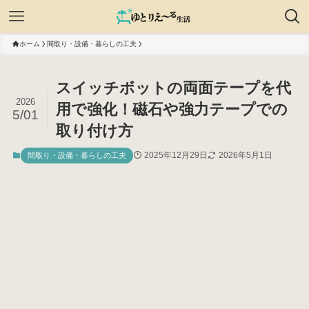
ホーム
間取り・設備・暮らしの工夫
スイッチボットの両面テープを代
2026
用で強化！磁石や強力テープでの
5/01
取り付け方
2025年12月29日
2026年5月1日
間取り・設備・暮らしの工夫