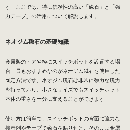
す。ここでは、特に信頼性の高い「磁石」と「強
力テープ」の活用について解説します。
ネオジム磁石の基礎知識
金属製のドアや枠にスイッチボットを設置する場
合、最もおすすめなのがネオジム磁石を使用した
固定方法です。ネオジム磁石は非常に強力な磁力
を持っており、小さなサイズでもスイッチボット
本体の重さを十分に支えることができます。
使い方は簡単で、スイッチボットの背面に強力な
接着剤やテープで磁石を貼り付け、そのまま金属