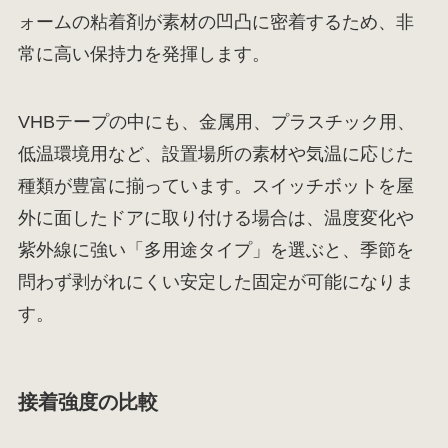
ォームの粘着剤が素材の凹凸に密着するため、非
常に高い保持力を発揮します。
VHBテープの中にも、金属用、プラスチック用、
低温環境用など、設置場所の素材や気温に応じた
種類が豊富に揃っています。スイッチボットを屋
外に面したドアに取り付ける場合は、温度変化や
紫外線に強い「多用途タイプ」を選ぶと、季節を
問わず剥がれにくい安定した固定が可能になりま
す。
接着強度の比較