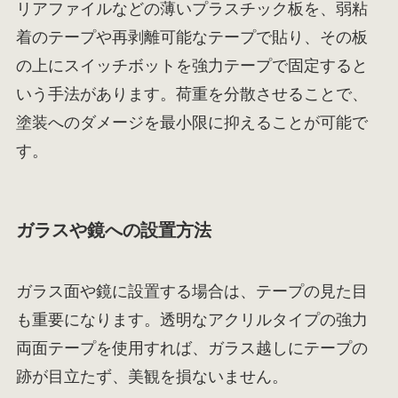
リアファイルなどの薄いプラスチック板を、弱粘
着のテープや再剥離可能なテープで貼り、その板
の上にスイッチボットを強力テープで固定すると
いう手法があります。荷重を分散させることで、
塗装へのダメージを最小限に抑えることが可能で
す。
ガラスや鏡への設置方法
ガラス面や鏡に設置する場合は、テープの見た目
も重要になります。透明なアクリルタイプの強力
両面テープを使用すれば、ガラス越しにテープの
跡が目立たず、美観を損ないません。