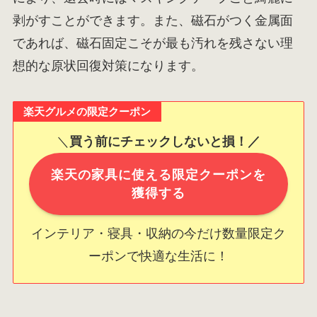
剥がすことができます。また、磁石がつく金属面
であれば、磁石固定こそが最も汚れを残さない理
想的な原状回復対策になります。
楽天グルメの限定クーポン
＼
買う前にチェックしないと損！／
楽天の家具に使える限定クーポンを
獲得する
インテリア・寝具・収納の今だけ数量限定ク
ーポンで快適な生活に！