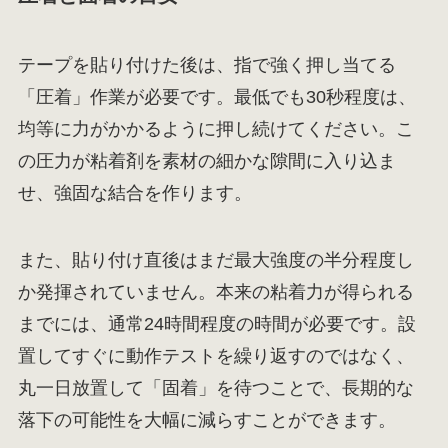
テープを貼り付けた後は、指で強く押し当てる
「圧着」作業が必要です。最低でも30秒程度は、
均等に力がかかるように押し続けてください。こ
の圧力が粘着剤を素材の細かな隙間に入り込ま
せ、強固な結合を作ります。
また、貼り付け直後はまだ最大強度の半分程度し
か発揮されていません。本来の粘着力が得られる
までには、通常24時間程度の時間が必要です。設
置してすぐに動作テストを繰り返すのではなく、
丸一日放置して「固着」を待つことで、長期的な
落下の可能性を大幅に減らすことができます。