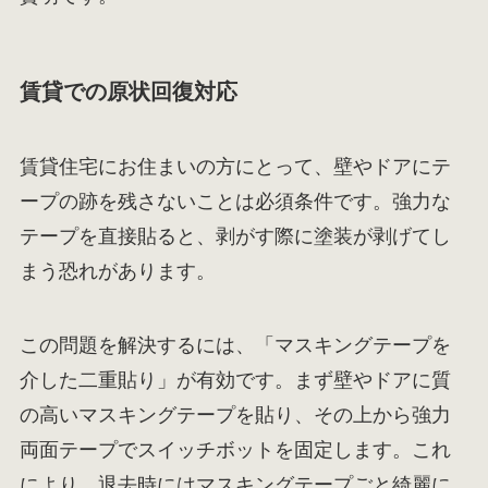
賃貸での原状回復対応
賃貸住宅にお住まいの方にとって、壁やドアにテ
ープの跡を残さないことは必須条件です。強力な
テープを直接貼ると、剥がす際に塗装が剥げてし
まう恐れがあります。
この問題を解決するには、「マスキングテープを
介した二重貼り」が有効です。まず壁やドアに質
の高いマスキングテープを貼り、その上から強力
両面テープでスイッチボットを固定します。これ
により、退去時にはマスキングテープごと綺麗に