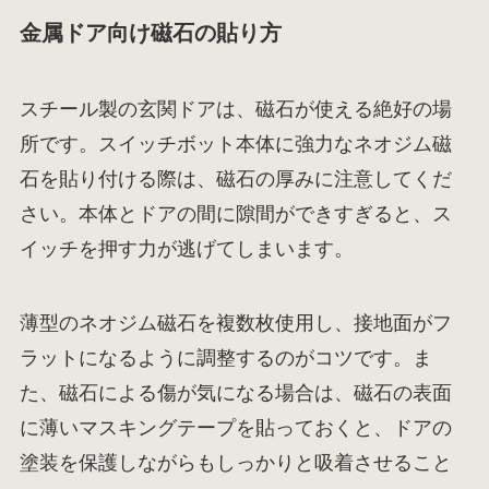
金属ドア向け磁石の貼り方
スチール製の玄関ドアは、磁石が使える絶好の場
所です。スイッチボット本体に強力なネオジム磁
石を貼り付ける際は、磁石の厚みに注意してくだ
さい。本体とドアの間に隙間ができすぎると、ス
イッチを押す力が逃げてしまいます。
薄型のネオジム磁石を複数枚使用し、接地面がフ
ラットになるように調整するのがコツです。ま
た、磁石による傷が気になる場合は、磁石の表面
に薄いマスキングテープを貼っておくと、ドアの
塗装を保護しながらもしっかりと吸着させること