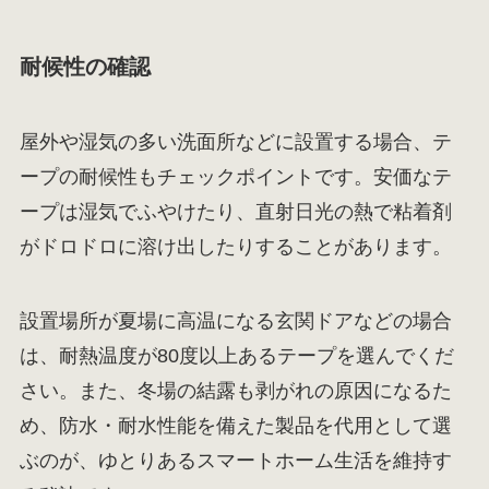
耐候性の確認
屋外や湿気の多い洗面所などに設置する場合、テ
ープの耐候性もチェックポイントです。安価なテ
ープは湿気でふやけたり、直射日光の熱で粘着剤
がドロドロに溶け出したりすることがあります。
設置場所が夏場に高温になる玄関ドアなどの場合
は、耐熱温度が80度以上あるテープを選んでくだ
さい。また、冬場の結露も剥がれの原因になるた
め、防水・耐水性能を備えた製品を代用として選
ぶのが、ゆとりあるスマートホーム生活を維持す