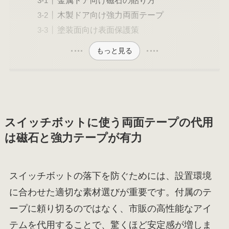
金属ドア向け磁石の貼り方
木製ドア向け強力両面テープ
塗装面向け表面保護策
もっと見る
スイッチボットに使う両面テープの代用
は磁石と強力テープが有力
スイッチボットの落下を防ぐためには、設置環境
に合わせた適切な素材選びが重要です。付属のテ
ープに頼り切るのではなく、市販の高性能なアイ
テムを代用することで、驚くほど安定感が増しま