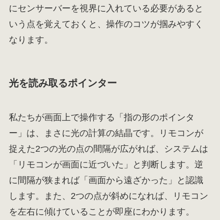
にセンサーバーを視界に入れている必要があると
いう点を覚えておくと、操作のコツが掴みやすく
なります。
光を読み取るポインター
私たちが画面上で操作する「指の形のポインタ
ー」は、まさに光の計算の結晶です。リモコンが
捉えた2つの光の点の間隔が広がれば、システムは
「リモコンが画面に近づいた」と判断します。逆
に間隔が狭まれば「画面から遠ざかった」と認識
します。また、2つの点が斜めになれば、リモコン
を左右に傾けていることが即座にわかります。