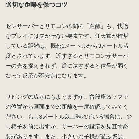
適切な距離を保つコツ
センサーバーとリモコンの間の「距離」も、快適
なプレイには欠かせない要素です。任天堂が推奨
している距離は、概ね1メートルから3メートル程
度とされています。近すぎるとリモコンがサーバ
ーの光を捉えきれず、逆に遠すぎると信号が弱く
なって反応が不安定になります。
リビングの広さにもよりますが、普段座るソファ
の位置から画面までの距離を一度確認してみてく
ださい。もし3メートル以上離れている場合は、少
し椅子を前に出すか、サーバーの設定を見直す必
要があります。また、小さいお子様が遊ぶ際は、