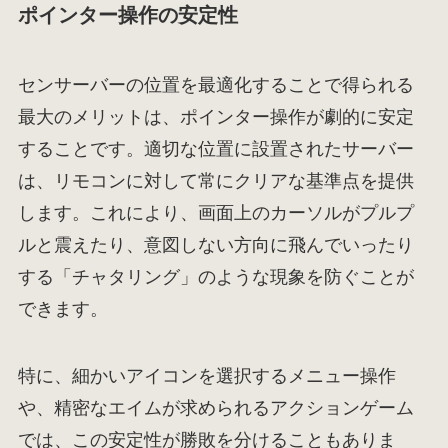
ポインター操作の安定性
センサーバーの位置を最適化することで得られる
最大のメリットは、ポインター操作が劇的に安定
することです。適切な位置に設置されたサーバー
は、リモコンに対して常にクリアな基準点を提供
します。これにより、画面上のカーソルがプルプ
ルと震えたり、意図しない方向に飛んでいったり
する「チャタリング」のような現象を防ぐことが
できます。
特に、細かいアイコンを選択するメニュー操作
や、精密なエイムが求められるアクションゲーム
では、この安定性が勝敗を分けることもありま