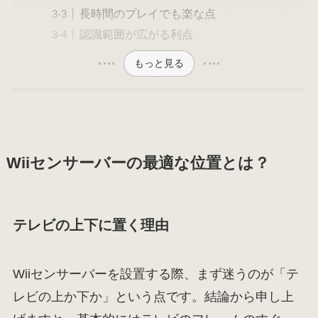
長時間のプレイでも楽な点
認識範囲が広がる利点
もっと見る
Wiiセンサーバーの最適な位置とは？
テレビの上下に置く理由
Wiiセンサーバーを設置する際、まず迷うのが「テ
レビの上か下か」という点です。結論から申し上