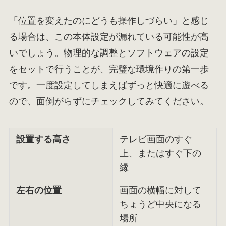
「位置を変えたのにどうも操作しづらい」と感じ
る場合は、この本体設定が漏れている可能性が高
いでしょう。物理的な調整とソフトウェアの設定
をセットで行うことが、完璧な環境作りの第一歩
です。一度設定してしまえばずっと快適に遊べる
ので、面倒がらずにチェックしてみてください。
設置する高さ
テレビ画面のすぐ
上、またはすぐ下の
縁
左右の位置
画面の横幅に対して
ちょうど中央になる
場所