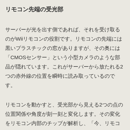
リモコン先端の受光部
サーバーが光を出す側であれば、それを受け取る
のがWiiリモコンの役割です。リモコンの先端には
黒いプラスチックの窓がありますが、その奥には
「CMOSセンサー」という小型カメラのような部
品が隠れています。これがサーバーから放たれる2
つの赤外線の位置を瞬時に読み取っているので
す。
リモコンを動かすと、受光部から見える2つの点の
位置関係や角度が刻一刻と変化します。その変化
をリモコン内部のチップが解析し、「今、リモコ