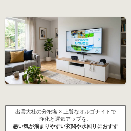
出雲大社の分祀塩 × 上質なオルゴナイトで
浄化と運気アップを。
悪い気が溜まりやすい玄関や水回りにおすす