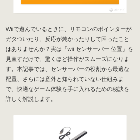
ポチップ
Wiiで遊んでいるときに、リモコンのポインターが
ガタついたり、反応が鈍かったりして困ったこと
はありませんか？実は「wii センサーバー 位置」を
見直すだけで、驚くほど操作がスムーズになりま
す。本記事では、センサーバーの役割から最適な
配置、さらには意外と知られていない仕組みま
で、快適なゲーム体験を手に入れるための秘訣を
詳しく解説します。