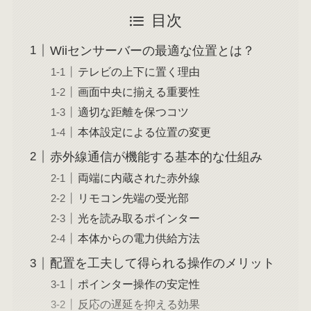
目次
Wiiセンサーバーの最適な位置とは？
テレビの上下に置く理由
画面中央に揃える重要性
適切な距離を保つコツ
本体設定による位置の変更
赤外線通信が機能する基本的な仕組み
両端に内蔵された赤外線
リモコン先端の受光部
光を読み取るポインター
本体からの電力供給方法
配置を工夫して得られる操作のメリット
ポインター操作の安定性
反応の遅延を抑える効果