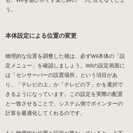
う。
本体設定による位置の変更
物理的な位置を調整した後は、必ずWii本体の「設
定メニュー」を確認しましょう。Wiiの設定画面に
は「センサーバーの設置場所」という項目があ
り、「テレビの上」か「テレビの下」かを選択で
きるようになっています。この設定を実際の配置
と一致させることで、システム側でポインターの
計算を最適化してくれるのです。