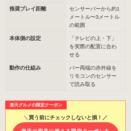
推奨プレイ距離
センサーバーから約1
メートル〜3メートル
の範囲
本体側の設定
「テレビの上・下」
を実際の配置に合わ
せる
動作の仕組み
バー両端の赤外線を
リモコンのセンサー
で読み取る
楽天グルメの限定クーポン
＼
買う前にチェックしないと損！／