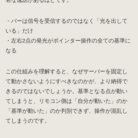
名な逸話があるほどです。
・バーは信号を受信するのではなく「光を出して
いる」だけ
・左右2点の発光がポインター操作の全ての基準に
なる
この仕組みを理解すると、なぜサーバーを固定し
て動かさないようにすべきなのかが、より納得で
きるのではないでしょうか。基準となる点が動い
てしまうと、リモコン側は「自分が動いた」のか
「基準が動いた」のか判別できず、操作が混乱し
てしまうのです。