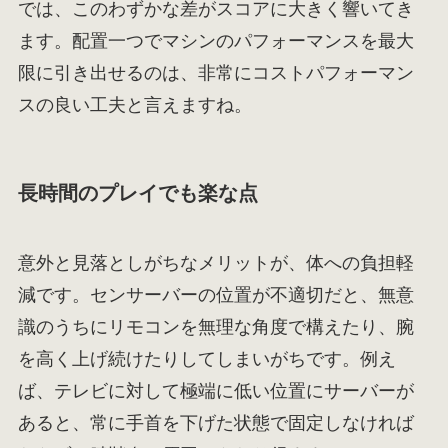
では、このわずかな差がスコアに大きく響いてき
ます。配置一つでマシンのパフォーマンスを最大
限に引き出せるのは、非常にコストパフォーマン
スの良い工夫と言えますね。
長時間のプレイでも楽な点
意外と見落としがちなメリットが、体への負担軽
減です。センサーバーの位置が不適切だと、無意
識のうちにリモコンを無理な角度で構えたり、腕
を高く上げ続けたりしてしまいがちです。例え
ば、テレビに対して極端に低い位置にサーバーが
あると、常に手首を下げた状態で固定しなければ