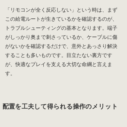
「リモコンが全く反応しない」という時は、まず
この給電ルートが生きているかを確認するのが、
トラブルシューティングの基本となります。端子
がしっかり奥まで刺さっているか、ケーブルに傷
がないかを確認するだけで、意外とあっさり解決
することも多いものです。目立たない裏方です
が、快適なプレイを支える大切な命綱と言えま
す。
配置を工夫して得られる操作のメリット