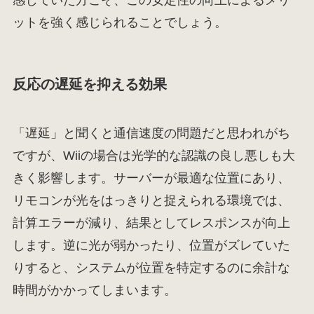
感じていた方こそ、この安定性の向上によるメリ
ットを強く感じられることでしょう。
反応の遅延を抑える効果
「遅延」と聞くと通信速度の問題だと思われがち
ですが、Wiiの場合は光学的な認識の良し悪しも大
きく影響します。サーバーが最適な位置にあり、
リモコンが光をはっきりと捉えられる環境では、
計算エラーが減り、結果としてレスポンスが向上
します。逆に光が弱かったり、位置がズレていた
りすると、システムが位置を特定するのに余計な
時間がかかってしまいます。