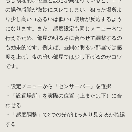
もし物理的な位置と設定が異なっていると、上下
の操作感覚が微妙にズレてしまい、狙った場所よ
り少し高い（あるいは低い）場所が反応するよう
になります。また、感度設定も同じメニュー内で
行えるため、部屋の明るさに合わせて調整するの
も効果的です。例えば、昼間の明るい部屋では感
度を上げ、夜の暗い部屋では少し下げるのがコツ
です。
・設定メニューから「センサーバー」を選択
・「設置場所」を実際の位置（上または下）に合
わせる
・「感度調整」で2つの光がはっきり見えるか確認
する