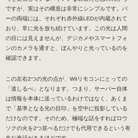
ですが、実はその構造は非常にシンプルです。バ
ーの両端には、それぞれ赤外線LEDが内蔵されて
おり、常に光を放ち続けています。この光は人間
の目には見えませんが、デジカメやスマートフォ
ンのカメラを通すと、ぼんやりと光っているのを
確認できます。
この左右2つの光の点が、Wiiリモコンにとっての
「道しるべ」となります。つまり、サーバー自体
は情報を本体に送っているわけではなく、あくま
で「基準となる光の目印」を空中に投影している
だけなのです。そのため、極端な話をすればロウ
ソクの火を2つ並べるだけでも代用できるという有