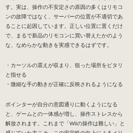
す。実は、操作の不安定さの原因の多くはリモコ
ンの故障ではなく、サーバーの位置が不適切であ
ることに起因しています。正しい位置に置くだけ
で、まるで新品のリモコンに買い替えたかのよう
な、なめらかな動きを実感できるはずです。
・カーソルの震えが収まり、狙った場所をピタリ
と指せる
・微細な手の動きが正確に反映されるようになる
ポインターが自分の意図通りに動くようになる
と、ゲームとの一体感が増し、操作ストレスから
解放されます。これまで「Wiiの操作は難しい」と