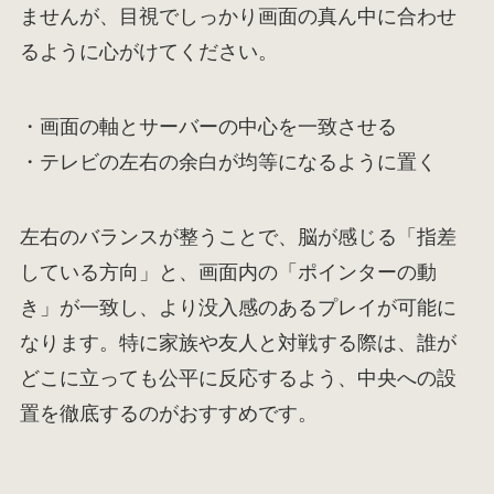
ませんが、目視でしっかり画面の真ん中に合わせ
るように心がけてください。
・画面の軸とサーバーの中心を一致させる
・テレビの左右の余白が均等になるように置く
左右のバランスが整うことで、脳が感じる「指差
している方向」と、画面内の「ポインターの動
き」が一致し、より没入感のあるプレイが可能に
なります。特に家族や友人と対戦する際は、誰が
どこに立っても公平に反応するよう、中央への設
置を徹底するのがおすすめです。