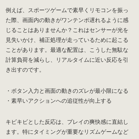
例えば、スポーツゲームで素早くリモコンを振っ
た際、画面内の動きがワンテンポ遅れるように感
じることはありませんか？これはセンサーが光を
見失いかけ、補正処理が走っているために起こる
ことがあります。最適な配置は、こうした無駄な
計算負荷を減らし、リアルタイムに近い反応を引
き出すのです。
・ボタン入力と画面の動きのズレが最小限になる
・素早いアクションへの追従性が向上する
キビキビとした反応は、プレイの爽快感に直結し
ます。特にタイミングが重要なリズムゲームなど