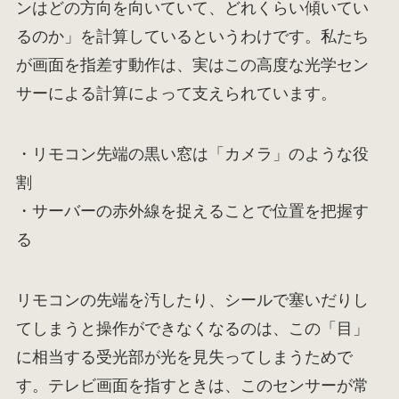
ンはどの方向を向いていて、どれくらい傾いてい
るのか」を計算しているというわけです。私たち
が画面を指差す動作は、実はこの高度な光学セン
サーによる計算によって支えられています。
・リモコン先端の黒い窓は「カメラ」のような役
割
・サーバーの赤外線を捉えることで位置を把握す
る
リモコンの先端を汚したり、シールで塞いだりし
てしまうと操作ができなくなるのは、この「目」
に相当する受光部が光を見失ってしまうためで
す。テレビ画面を指すときは、このセンサーが常