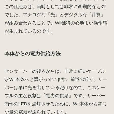
この仕組みは、当時としては非常に画期的なもの
でした。アナログな「光」とデジタルな「計算」
が組み合わさることで、Wii独特の心地よい操作感
が生まれているのです。
本体からの電力供給方法
センサーバーの後ろからは、非常に細いケーブル
がWii本体へと繋がっています。前述の通り、サー
バーは単に光を出しているだけなので、このケー
ブルの主な役割は「電力の供給」です。サーバー
内部のLEDを点灯させるために、Wii本体から常に
少量の電気が送られています。