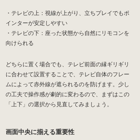
・テレビの上：視線が上がり、立ちプレイでもポ
インターが安定しやすい
・テレビの下：座った状態から自然にリモコンを
向けられる
どちらに置く場合でも、テレビ前面の縁ギリギリ
に合わせて設置することで、テレビ自体のフレー
ムによって赤外線が遮られるのを防げます。少し
の工夫で操作感が劇的に変わるので、まずはこの
「上下」の選択から見直してみましょう。
画面中央に揃える重要性