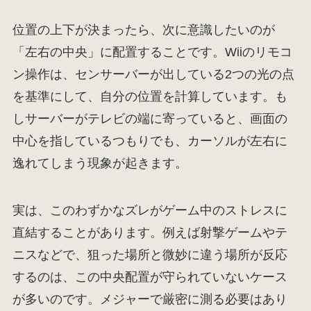
位置の上下が決まったら、次に意識したいのが
「左右の中央」に配置することです。Wiiのリモコ
ン操作は、センサーバーが出している2つの光の点
を基準にして、自分の位置を計算しています。も
しサーバーがテレビの端に寄っていると、画面の
中心を指しているつもりでも、カーソルが左右に
逸れてしまう現象が起きます。
実は、このわずかなズレがゲーム中のストレスに
直結することがあります。例えば射撃ゲームやテ
ニスなどで、狙った場所と微妙に違う場所が反応
するのは、この中央配置が守られていないケース
が多いのです。メジャーで厳密に測る必要はあり