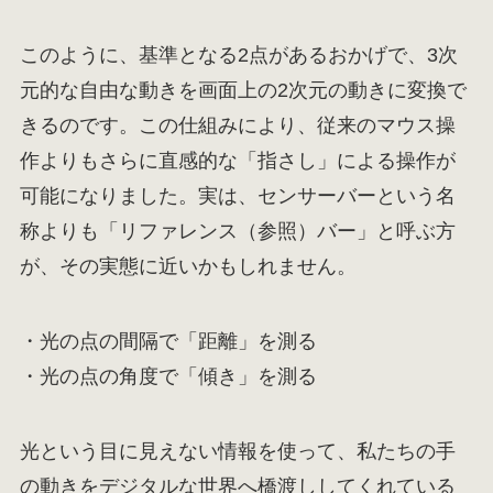
このように、基準となる2点があるおかげで、3次
元的な自由な動きを画面上の2次元の動きに変換で
きるのです。この仕組みにより、従来のマウス操
作よりもさらに直感的な「指さし」による操作が
可能になりました。実は、センサーバーという名
称よりも「リファレンス（参照）バー」と呼ぶ方
が、その実態に近いかもしれません。
・光の点の間隔で「距離」を測る
・光の点の角度で「傾き」を測る
光という目に見えない情報を使って、私たちの手
の動きをデジタルな世界へ橋渡ししてくれている