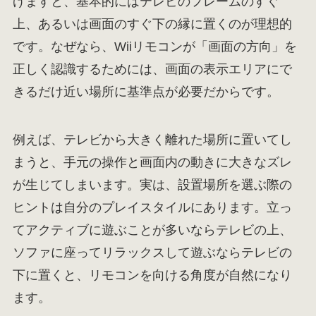
げますと、基本的にはテレビのフレームのすぐ
上、あるいは画面のすぐ下の縁に置くのが理想的
です。なぜなら、Wiiリモコンが「画面の方向」を
正しく認識するためには、画面の表示エリアにで
きるだけ近い場所に基準点が必要だからです。
例えば、テレビから大きく離れた場所に置いてし
まうと、手元の操作と画面内の動きに大きなズレ
が生じてしまいます。実は、設置場所を選ぶ際の
ヒントは自分のプレイスタイルにあります。立っ
てアクティブに遊ぶことが多いならテレビの上、
ソファに座ってリラックスして遊ぶならテレビの
下に置くと、リモコンを向ける角度が自然になり
ます。