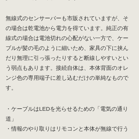
無線式のセンサーバーも市販されていますが、そ
の場合は乾電池から電力を得ています。純正の有
線式の場合は電池切れの心配がない一方で、ケー
ブルが髪の毛のように細いため、家具の下に挟ん
だり無理に引っ張ったりすると断線しやすいとい
う弱点もあります。接続自体は、本体背面のオレ
ンジ色の専用端子に差し込むだけの単純なもので
す。
・ケーブルはLEDを光らせるための「電気の通り
道」
・情報のやり取りはリモコンと本体が無線で行う