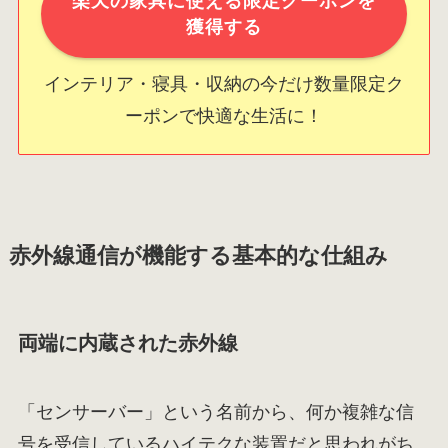
楽天の家具に使える限定クーポンを
獲得する
インテリア・寝具・収納の今だけ数量限定ク
ーポンで快適な生活に！
赤外線通信が機能する基本的な仕組み
両端に内蔵された赤外線
「センサーバー」という名前から、何か複雑な信
号を受信しているハイテクな装置だと思われがち