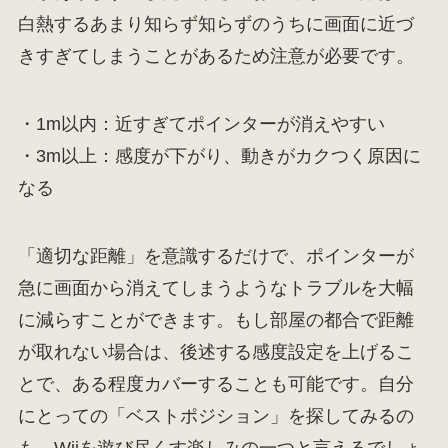
白熱するあまり知らず知らずのうちに画面に近づ
きすぎてしまうことがあるため注意が必要です。
・1m以内：近すぎてポインターが消えやすい
・3m以上：感度が下がり、動きがカクつく原因に
なる
「適切な距離」を意識するだけで、ポインターが
急に画面から消えてしまうようなトラブルを大幅
に減らすことができます。もし部屋の都合で距離
が取れない場合は、後述する感度設定を上げるこ
とで、ある程度カバーすることも可能です。自分
にとっての「ベストポジション」を探してみるの
も、Wiiを遊び尽くす楽しみの一つと言えるでしょ