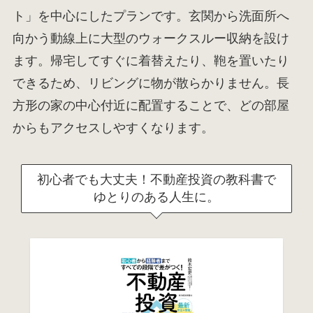
ト」を中心にしたプランです。玄関から洗面所へ
向かう動線上に大型のウォークスルー収納を設け
ます。帰宅してすぐに着替えたり、鞄を置いたり
できるため、リビングに物が散らかりません。長
方形の家の中心付近に配置することで、どの部屋
からもアクセスしやすくなります。
初心者でも大丈夫！不動産投資の教科書で
ゆとりのある人生に。