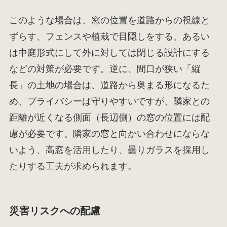
このような場合は、窓の位置を道路からの視線と
ずらす、フェンスや植栽で目隠しをする、あるい
は中庭形式にして外に対しては閉じる設計にする
などの対策が必要です。逆に、間口が狭い「縦
長」の土地の場合は、道路から奥まる形になるた
め、プライバシーは守りやすいですが、隣家との
距離が近くなる側面（長辺側）の窓の位置には配
慮が必要です。隣家の窓と向かい合わせにならな
いよう、高窓を活用したり、曇りガラスを採用し
たりする工夫が求められます。
災害リスクへの配慮