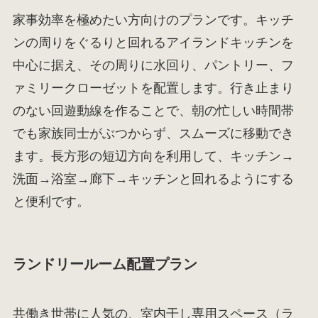
家事効率を極めたい方向けのプランです。キッチ
ンの周りをぐるりと回れるアイランドキッチンを
中心に据え、その周りに水回り、パントリー、フ
ァミリークローゼットを配置します。行き止まり
のない回遊動線を作ることで、朝の忙しい時間帯
でも家族同士がぶつからず、スムーズに移動でき
ます。長方形の短辺方向を利用して、キッチン→
洗面→浴室→廊下→キッチンと回れるようにする
と便利です。
ランドリールーム配置プラン
共働き世帯に人気の、室内干し専用スペース（ラ