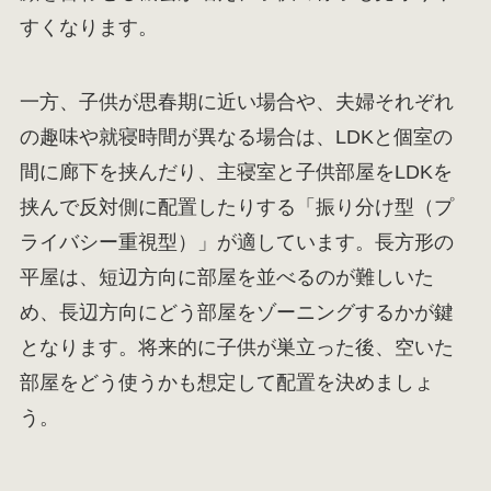
すくなります。
一方、子供が思春期に近い場合や、夫婦それぞれ
の趣味や就寝時間が異なる場合は、LDKと個室の
間に廊下を挟んだり、主寝室と子供部屋をLDKを
挟んで反対側に配置したりする「振り分け型（プ
ライバシー重視型）」が適しています。長方形の
平屋は、短辺方向に部屋を並べるのが難しいた
め、長辺方向にどう部屋をゾーニングするかが鍵
となります。将来的に子供が巣立った後、空いた
部屋をどう使うかも想定して配置を決めましょ
う。