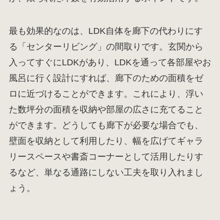
最も効果的なのは、LDK自体を廊下の代わりにす
る「センターリビング」の間取りです。玄関から
入ってすぐにLDKがあり、LDKを通って各部屋やお
風呂に行く設計にすれば、廊下のための面積をゼ
ロに近づけることができます。これにより、浮い
た数坪分の面積を収納や部屋の広さに充てること
ができます。どうしても廊下が必要な場合でも、
壁面を収納として利用したり、幅を広げてギャラ
リースペースや書斎コーナーとして活用したりす
るなど、単なる通路にしない工夫を取り入れまし
ょう。