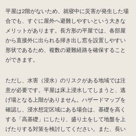
平屋は2階がないため、就寝中に災害が発生した場
合でも、すぐに屋外へ避難しやすいという大きな
メリットがあります。長方形の平屋では、各部屋
から直接外に出られる掃き出し窓を設置しやすい
形状であるため、複数の避難経路を確保すること
ができます。
ただし、水害（浸水）のリスクがある地域では注
意が必要です。平屋は床上浸水してしまうと、逃
げ場となる上階がありません。ハザードマップを
確認し、浸水想定区域にある場合は、基礎を高く
する「高基礎」にしたり、盛り土をして地盤を上
げたりする対策を検討してください。また、長い