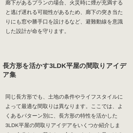
廊下があるプランの場合、火災時に煙が充満する
と逃げ遅れる可能性があるため、廊下の突き当た
りにも窓や勝手口を設けるなど、避難動線を意識
した設計が命を守ります。
長方形を活かす3LDK平屋の間取りアイデ
ア集
同じ長方形でも、土地の条件やライフスタイルに
よって最適な間取りは異なります。ここでは、よ
くあるパターン別に、長方形の特性を活かした
3LDK平屋の間取りアイデアをいくつか紹介しま