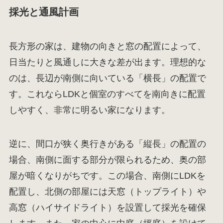
採光と通風計画
長方形の家は、建物の向きと窓の配置によって、
日当たりと風通しに大きな差が出ます。理想的な
のは、長辺が南側に向いている「横長」の配置で
す。これならLDKと個室のすべてを南向きに配置
しやすく、非常に明るい家になります。
逆に、間口が狭く奥行きがある「縦長」の配置の
場合、南側に面する部分が限られるため、奥の部
屋が暗くなりがちです。この場合、南側にLDKを
配置し、北側の部屋には天窓（トップライト）や
高窓（ハイサイドライト）を設置して採光を確保