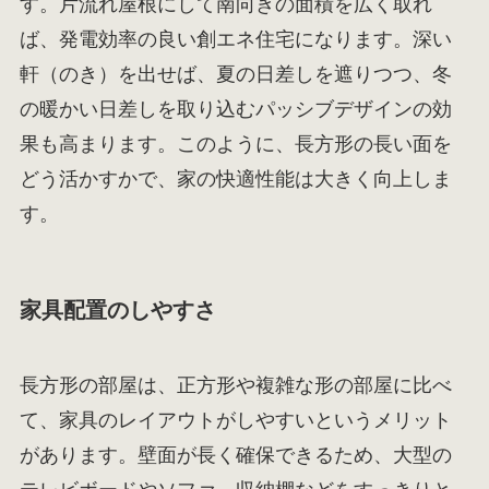
す。片流れ屋根にして南向きの面積を広く取れ
ば、発電効率の良い創エネ住宅になります。深い
軒（のき）を出せば、夏の日差しを遮りつつ、冬
の暖かい日差しを取り込むパッシブデザインの効
果も高まります。このように、長方形の長い面を
どう活かすかで、家の快適性能は大きく向上しま
す。
家具配置のしやすさ
長方形の部屋は、正方形や複雑な形の部屋に比べ
て、家具のレイアウトがしやすいというメリット
があります。壁面が長く確保できるため、大型の