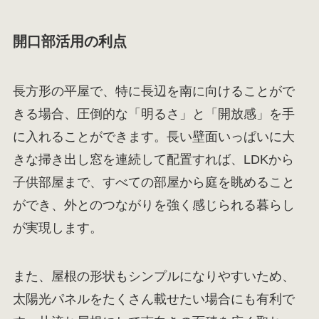
開口部活用の利点
長方形の平屋で、特に長辺を南に向けることがで
きる場合、圧倒的な「明るさ」と「開放感」を手
に入れることができます。長い壁面いっぱいに大
きな掃き出し窓を連続して配置すれば、LDKから
子供部屋まで、すべての部屋から庭を眺めること
ができ、外とのつながりを強く感じられる暮らし
が実現します。
また、屋根の形状もシンプルになりやすいため、
太陽光パネルをたくさん載せたい場合にも有利で