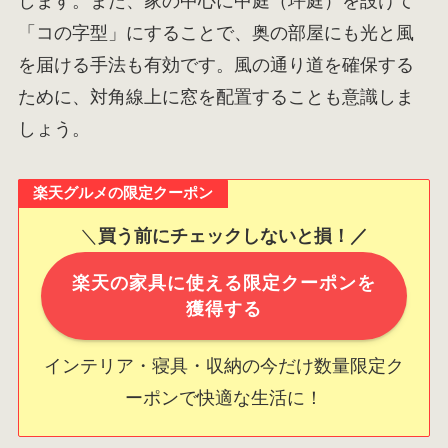
します。また、家の中心に中庭（坪庭）を設けて
「コの字型」にすることで、奥の部屋にも光と風
を届ける手法も有効です。風の通り道を確保する
ために、対角線上に窓を配置することも意識しま
しょう。
楽天グルメの限定クーポン
＼
買う前にチェックしないと損！／
楽天の家具に使える限定クーポンを
獲得する
インテリア・寝具・収納の今だけ数量限定ク
ーポンで快適な生活に！