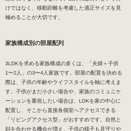
けではなく、移動距離を考慮した適正サイズを見
極めることが大切です。
家族構成別の部屋配列
3LDKを求める家族構成の多くは、「夫婦＋子供
1〜2人」の3〜4人家族です。部屋の配置を決める
際は、子供の年齢やライフスタイルを軸に考えま
す。子供がまだ小さい場合や、家族のコミュニケ
ーションを重視したい場合は、LDKを家の中心に
配置し、そこから直接各個室へアクセスできる
「リビングアクセス型」がおすすめです。自然と
顔を合わせる機会が増え、子供の様子も見守りや