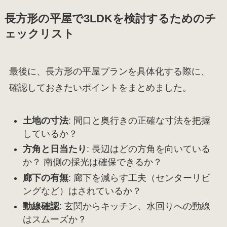
長方形の平屋で3LDKを検討するためのチ
ェックリスト
最後に、長方形の平屋プランを具体化する際に、
確認しておきたいポイントをまとめました。
土地の寸法
: 間口と奥行きの正確な寸法を把握
しているか？
方角と日当たり
: 長辺はどの方角を向いている
か？ 南側の採光は確保できるか？
廊下の有無
: 廊下を減らす工夫（センターリビ
ングなど）はされているか？
動線確認
: 玄関からキッチン、水回りへの動線
はスムーズか？