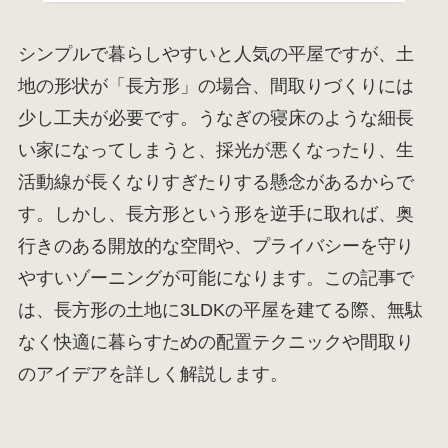
シンプルで暮らしやすいと人気の平屋ですが、土
地の形状が「長方形」の場合、間取りづくりには
少し工夫が必要です。うなぎの寝床のような細長
い家になってしまうと、採光が悪くなったり、生
活動線が長くなりすぎたりする懸念があるからで
す。しかし、長方形という形を逆手に取れば、奥
行きのある開放的な空間や、プライバシーを守り
やすいゾーニングが可能になります。この記事で
は、長方形の土地に3LDKの平屋を建てる際、無駄
なく快適に暮らすための配置テクニックや間取り
のアイデアを詳しく解説します。