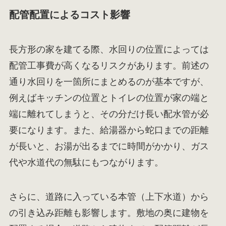
配管配置によるコスト影響
長方形の家を建てる際、水回りの位置によっては
配管工事費が高くなるリスクがあります。前述の
通り水回りを一箇所にまとめるのが基本ですが、
例えばキッチンの位置とトイレの位置が家の端と
端に離れてしまうと、その分だけ長い配水管が必
要になります。また、給湯器から蛇口までの距離
が長いと、お湯が出るまでに時間がかかり、ガス
代や水道代の無駄にもつながります。
さらに、道路に入っている本管（上下水道）から
の引き込み距離も影響します。敷地の奥に建物を