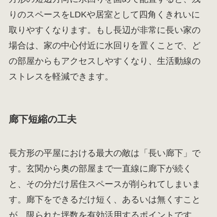
りのスペースをLDKや居室として四角くきれいに
取りやすくなります。もし長辺が非常に長い家の
場合は、家の中心付近に水回りを置くことで、ど
の部屋からもアクセスしやすくなり、生活動線の
ストレスを軽減できます。
廊下短縮の工夫
長方形の平屋における最大の敵は「長い廊下」で
す。玄関から奥の部屋まで一直線に廊下が続く
と、その分だけ居住スペースが削られてしまいま
す。廊下をできるだけ短く、あるいは無くすこと
が、限られた坪数を有効活用するポイントです。