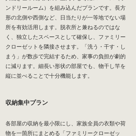
ンドリールーム）を組み込んだプランです。長方
形の北側や西側など、日当たりが一等地でない場
所を有効活用します。脱衣所と兼ねるのではな
く、独立したスペースとして確保し、ファミリー
クローゼットを隣接させます。「洗う・干す・し
まう」が数歩で完結するため、家事の負担が劇的
に減ります。細長い形状の部屋でも、物干し竿を
縦に並べることで十分機能します。
収納集中プラン
各部屋の収納を最小限にし、家族全員の衣類や荷
物を一箇所にまとめる「ファミリークローゼッ