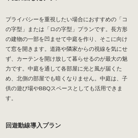
プライバシーを重視したい場合におすすめの「コ
の字型」または「ロの字型」プランです。長方形
の建物の一部を凹ませて中庭を作り、そこに向け
て窓を開きます。道路や隣家からの視線を気にせ
ず、カーテンを開け放して暮らせるのが最大の魅
力です。中庭を通して各部屋に光と風が届くた
め、北側の部屋でも暗くなりません。中庭は、子
供の遊び場やBBQスペースとしても活用できま
す。
回遊動線導入プラン