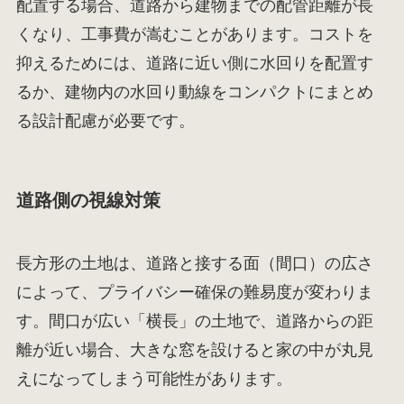
配置する場合、道路から建物までの配管距離が長
くなり、工事費が嵩むことがあります。コストを
抑えるためには、道路に近い側に水回りを配置す
るか、建物内の水回り動線をコンパクトにまとめ
る設計配慮が必要です。
道路側の視線対策
長方形の土地は、道路と接する面（間口）の広さ
によって、プライバシー確保の難易度が変わりま
す。間口が広い「横長」の土地で、道路からの距
離が近い場合、大きな窓を設けると家の中が丸見
えになってしまう可能性があります。