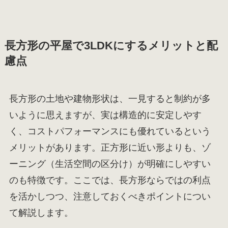
長方形の平屋で3LDKにするメリットと配
慮点
長方形の土地や建物形状は、一見すると制約が多
いように思えますが、実は構造的に安定しやす
く、コストパフォーマンスにも優れているという
メリットがあります。正方形に近い形よりも、ゾ
ーニング（生活空間の区分け）が明確にしやすい
のも特徴です。ここでは、長方形ならではの利点
を活かしつつ、注意しておくべきポイントについ
て解説します。