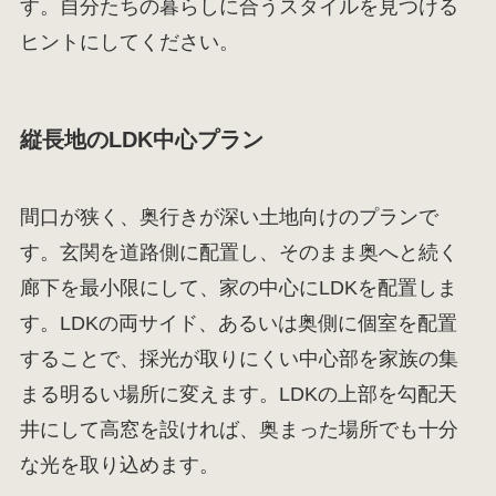
す。自分たちの暮らしに合うスタイルを見つける
ヒントにしてください。
縦長地のLDK中心プラン
間口が狭く、奥行きが深い土地向けのプランで
す。玄関を道路側に配置し、そのまま奥へと続く
廊下を最小限にして、家の中心にLDKを配置しま
す。LDKの両サイド、あるいは奥側に個室を配置
することで、採光が取りにくい中心部を家族の集
まる明るい場所に変えます。LDKの上部を勾配天
井にして高窓を設ければ、奥まった場所でも十分
な光を取り込めます。