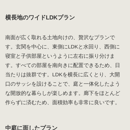
横長地のワイドLDKプラン
南面が広く取れる土地向けの、贅沢なプランで
す。玄関を中心に、東側にLDKと水回り、西側に
寝室と子供部屋というように左右に振り分けま
す。すべての部屋を南向きに配置できるため、日
当たりは抜群です。LDKを横長に広くとり、大開
口のサッシを設けることで、庭と一体化したよう
な開放的な暮らしが楽しめます。廊下をほとんど
作らずに済むため、面積効率も非常に良いです。
中庭に面したプラン