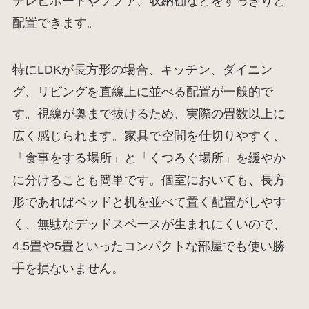
テレビボードやソファ、収納棚などをすっきりと
配置できます。
特にLDKが長方形の場合、キッチン、ダイニン
グ、リビングを直線上に並べる配置が一般的で
す。視線が奥まで抜けるため、実際の畳数以上に
広く感じられます。家具で空間を仕切りやすく、
「食事をする場所」と「くつろぐ場所」を緩やか
に分けることも簡単です。個室においても、長方
形であればベッドと机を並べて置く配置がしやす
く、無駄なデッドスペースが生まれにくいので、
4.5畳や5畳といったコンパクトな部屋でも使い勝
手を損ないません。