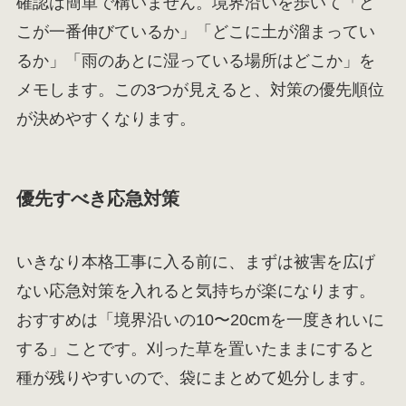
確認は簡単で構いません。境界沿いを歩いて「ど
こが一番伸びているか」「どこに土が溜まってい
るか」「雨のあとに湿っている場所はどこか」を
メモします。この3つが見えると、対策の優先順位
が決めやすくなります。
優先すべき応急対策
いきなり本格工事に入る前に、まずは被害を広げ
ない応急対策を入れると気持ちが楽になります。
おすすめは「境界沿いの10〜20cmを一度きれいに
する」ことです。刈った草を置いたままにすると
種が残りやすいので、袋にまとめて処分します。