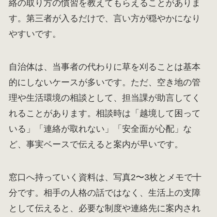
絡の取り方の慣習を教えてもらえることがありま
す。第三者が入るだけで、言い方が穏やかになり
やすいです。
自治体は、当事者の代わりに草を刈ることは基本
的にしないケースが多いです。ただ、空き地の管
理や生活環境の相談として、担当課が助言してく
れることがあります。相談時は「越境して困って
いる」「連絡が取れない」「安全面が心配」な
ど、事実ベースで伝えると案内が早いです。
窓口へ持っていく資料は、写真2〜3枚とメモで十
分です。相手の人格の話ではなく、生活上の支障
として伝えると、必要な制度や連絡先に案内され