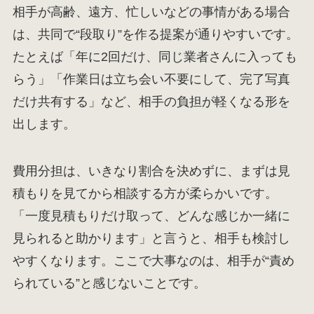
相手が高齢、遠方、忙しいなどの事情がある場合
は、共同で“段取り”を作る提案が通りやすいです。
たとえば「年に2回だけ、同じ業者さんに入っても
らう」「作業日は立ち会い不要にして、完了写真
だけ共有する」など、相手の負担が軽くなる形を
出します。
費用分担は、いきなり割合を決めずに、まずは見
積もりを見てから相談する方が柔らかいです。
「一度見積もりだけ取って、どんな感じか一緒に
見られると助かります」と言うと、相手も検討し
やすくなります。ここで大事なのは、相手が“責め
られている”と感じないことです。