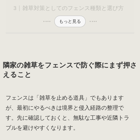
雑草対策としてのフェンス種類と選び方
もっと見る
隣家の雑草をフェンスで防ぐ際にまず押さ
えること
フェンスは「雑草を止める道具」でもあります
が、最初にやるべきは境界と侵入経路の整理で
す。先に確認しておくと、無駄な工事や近隣トラ
ブルを避けやすくなります。