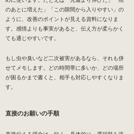
のあとに増えた」「この隙間から入りやすい」の
ように、改善のポイントが見える資料になりま
す。感情よりも事実があると、伝え方が柔らかく
ても通じやすいです。
もし虫や臭いなど二次被害があるなら、それも併
せてメモします。どの時間帯に多いか、どの場所
が困るかまで書くと、相手も対応しやすくなりま
す。
直接のお願いの手順