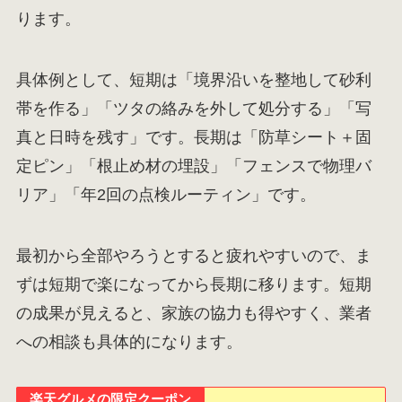
ります。
具体例として、短期は「境界沿いを整地して砂利
帯を作る」「ツタの絡みを外して処分する」「写
真と日時を残す」です。長期は「防草シート＋固
定ピン」「根止め材の埋設」「フェンスで物理バ
リア」「年2回の点検ルーティン」です。
最初から全部やろうとすると疲れやすいので、ま
ずは短期で楽になってから長期に移ります。短期
の成果が見えると、家族の協力も得やすく、業者
への相談も具体的になります。
楽天グルメの限定クーポン