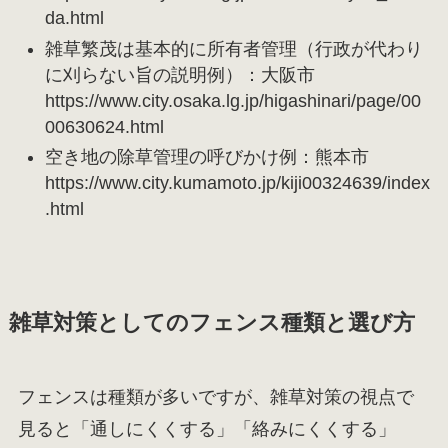
da.html
雑草繁茂は基本的に所有者管理（行政が代わり
に刈らない旨の説明例）：大阪市
https://www.city.osaka.lg.jp/higashinari/page/00
00630624.html
空き地の除草管理の呼びかけ例：熊本市
https://www.city.kumamoto.jp/kiji00324639/index
.html
雑草対策としてのフェンス種類と選び方
フェンスは種類が多いですが、雑草対策の視点で
見ると「通しにくくする」「絡みにくくする」