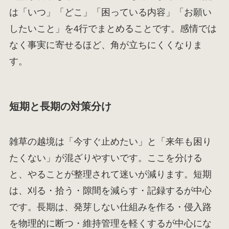
は「いつ」「どこ」「困っている内容」「お願い
したいこと」を4行でまとめることです。感情では
なく事実に寄せるほど、角が立ちにくくなりま
す。
短期と長期の対策分け
雑草の越境は「今すぐ止めたい」と「来年も困り
たくない」が混ざりやすいです。ここを分ける
と、やることが整理されて迷いが減ります。短期
は、刈る・拾う・隙間を減らす・記録するが中心
です。長期は、発芽しない仕組みを作る・侵入路
を物理的に断つ・維持管理を軽くするが中心にな