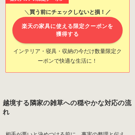
＼
買う前にチェックしないと損！／
楽天の家具に使える限定クーポンを
獲得する
インテリア・寝具・収納の今だけ数量限定ク
ーポンで快適な生活に！
越境する隣家の雑草への穏やかな対応の流
れ
相手が悪いと決めつける前に、事実の整理と伝え