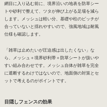
網目に入り込む前に、境界沿いの地表を防草シー
トや砂利で整えて、ツタが伸び上がる足場を減ら
します。メッシュは軽い分、基礎や柱のピッチが
合っていないと揺れやすいので、強風地域は耐風
仕様も確認します。
「雑草は止めたいが圧迫感は出したくない」な
ら、メッシュ＋境界砂利帯＋防草シートが扱いや
すい組み合わせです。メッシュ自体が雑草を完全
に遮断するわけではないので、地面側の対策とセ
ットで考えるのがポイントです。
目隠しフェンスの効果