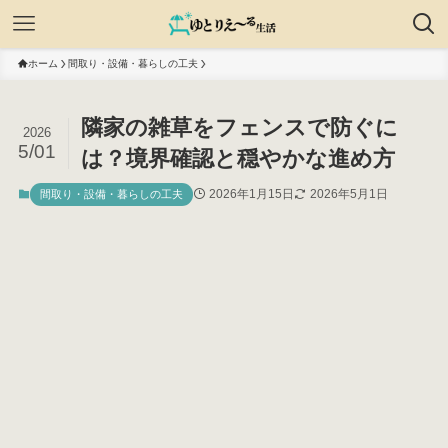
ホーム
間取り・設備・暮らしの工夫
隣家の雑草をフェンスで防ぐに
2026
5/01
は？境界確認と穏やかな進め方
2026年1月15日
2026年5月1日
間取り・設備・暮らしの工夫