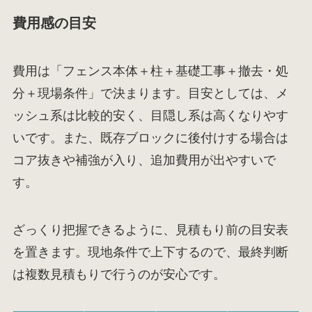
費用感の目安
費用は「フェンス本体＋柱＋基礎工事＋撤去・処
分＋現場条件」で決まります。目安としては、メ
ッシュ系は比較的安く、目隠し系は高くなりやす
いです。また、既存ブロックに後付けする場合は
コア抜きや補強が入り、追加費用が出やすいで
す。
ざっくり把握できるように、見積もり前の目安表
を置きます。現地条件で上下するので、最終判断
は複数見積もりで行うのが安心です。