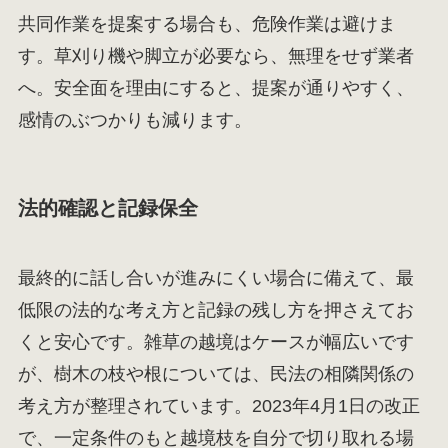
共同作業を提案する場合も、危険作業は避けま
す。草刈り機や脚立が必要なら、無理をせず業者
へ。安全面を理由にすると、提案が通りやすく、
感情のぶつかりも減ります。
法的確認と記録保全
最終的に話し合いが進みにくい場合に備えて、最
低限の法的な考え方と記録の残し方を押さえてお
くと安心です。雑草の越境はケースが幅広いです
が、樹木の枝や根については、民法の相隣関係の
考え方が整理されています。2023年4月1日の改正
で、一定条件のもと越境枝を自分で切り取れる場