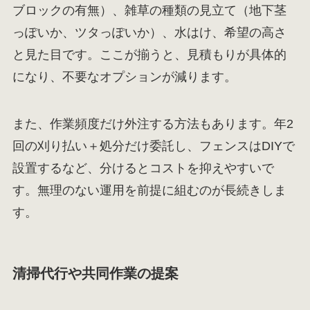
ブロックの有無）、雑草の種類の見立て（地下茎
っぽいか、ツタっぽいか）、水はけ、希望の高さ
と見た目です。ここが揃うと、見積もりが具体的
になり、不要なオプションが減ります。
また、作業頻度だけ外注する方法もあります。年2
回の刈り払い＋処分だけ委託し、フェンスはDIYで
設置するなど、分けるとコストを抑えやすいで
す。無理のない運用を前提に組むのが長続きしま
す。
清掃代行や共同作業の提案