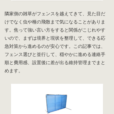
隣家側の雑草がフェンスを越えてきて、見た目だ
けでなく虫や種の飛散まで気になることがありま
す。焦って強い言い方をすると関係がこじれやす
いので、まずは境界と現状を整理して、できる応
急対策から進めるのが安心です。この記事では、
フェンス選びと並行して、穏やかに進める連絡手
順と費用感、設置後に差が出る維持管理までまと
めます。