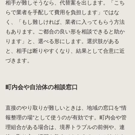
相手が難しそうなら、代替案を出します。「こち
らで業者を手配して費用を負担します」ではな
く、「もし難しければ、業者に入ってもらう方法
もあります。ご都合の良い形を相談できると助か
ります」と、選べる形にします。選択肢がある
と、相手は断りやすくなり、結果として合意に近
づきます。
町内会や自治体の相談窓口
直接のやり取りが難しいときは、地域の窓口を“情
報整理の場”として使うのが有効です。町内会や管
理組合がある場合は、境界トラブルの前例や、連