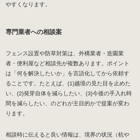
やすくなります。
専門業者への相談案
フェンス設置や防草対策は、外構業者・造園業
者・便利屋など相談先が複数あります。ポイント
は「何を解決したいか」を言語化してから依頼す
ることです。たとえば、(1)越境の見た目を止めた
い、(2)発芽自体を減らしたい、(3)今後の手入れ時
間を減らしたい、のどれが主目的かで提案が変わ
ります。
相談時に伝えると良い情報は、境界の状況（杭や