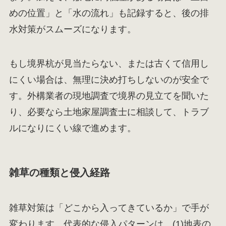
めの位置」と「水の流れ」も記録すると、後の排
水対策がスムーズになります。
もし境界杭が見当たらない、または古くて信用し
にくい場合は、無理に決め打ちしないのが安全で
す。外構業者の現地調査で境界の見立てを聞いた
り、必要なら土地家屋調査士に相談して、トラブ
ルになりにくい線で進めます。
雑草の種類と侵入経路
雑草対策は「どこから入ってきているか」で手が
変わります。代表的な侵入パターンは、(1)地表の