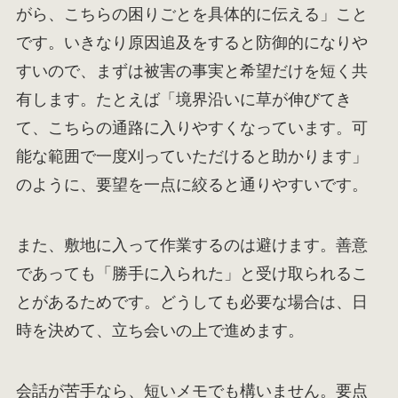
がら、こちらの困りごとを具体的に伝える」こと
です。いきなり原因追及をすると防御的になりや
すいので、まずは被害の事実と希望だけを短く共
有します。たとえば「境界沿いに草が伸びてき
て、こちらの通路に入りやすくなっています。可
能な範囲で一度刈っていただけると助かります」
のように、要望を一点に絞ると通りやすいです。
また、敷地に入って作業するのは避けます。善意
であっても「勝手に入られた」と受け取られるこ
とがあるためです。どうしても必要な場合は、日
時を決めて、立ち会いの上で進めます。
会話が苦手なら、短いメモでも構いません。要点