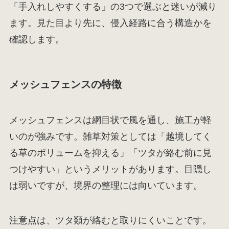
「手入れしやすくする」の3つで選ぶと迷いが減り
ます。見た目より先に、侵入経路に合う構造かを
確認します。
メッシュフェンスの特徴
メッシュフェンスは網目状で風を通し、施工が軽
いのが強みです。雑草対策としては「越境してく
る草のボリュームを抑える」「ツタが絡む前に見
つけやすい」というメリットがあります。目隠し
は弱いですが、境界の整理には向いています。
注意点は、ツタ類が絡むと取りにくいことです。