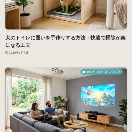
犬のトイレに囲いを手作りする方法｜快適で掃除が楽
になる工夫
2026年5月4日
間取り・設備・暮らしの工夫