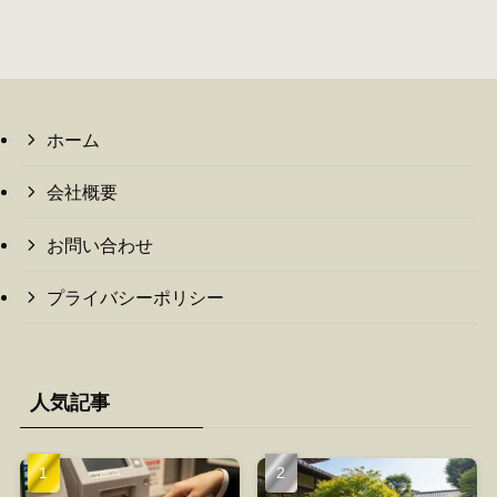
ホーム
会社概要
お問い合わせ
プライバシーポリシー
人気記事