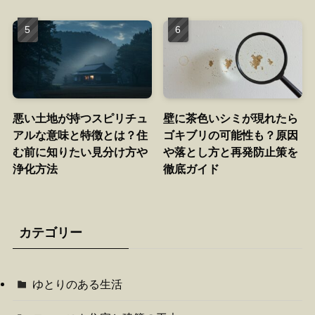
悪い土地が持つスピリチュ
壁に茶色いシミが現れたら
アルな意味と特徴とは？住
ゴキブリの可能性も？原因
む前に知りたい見分け方や
や落とし方と再発防止策を
浄化方法
徹底ガイド
カテゴリー
ゆとりのある生活