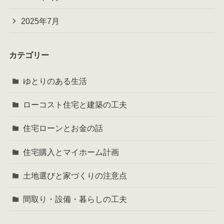
2025年7月
カテゴリー
ゆとりのある生活
ローコスト住宅と建築の工夫
住宅ローンとお金の話
住宅購入とマイホーム計画
土地選びと家づくりの注意点
間取り・設備・暮らしの工夫