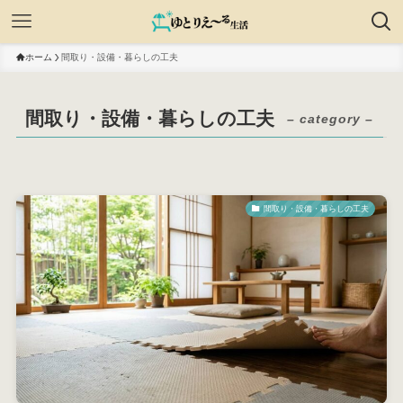
ホーム
間取り・設備・暮らしの工夫
間取り・設備・暮らしの工夫
– category –
間取り・設備・暮らしの工夫