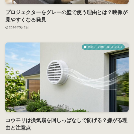
プロジェクターをグレーの壁で使う理由とは？映像が
見やすくなる発見
2026年5月2日
間取り・設備・暮らしの工夫
コウモリは換気扇を回しっぱなしで防げる？嫌がる理
由と注意点