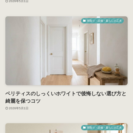
2026年5月1日
間取り・設備・暮らしの工夫
ベリティスのしっくいホワイトで後悔しない選び方と
綺麗を保つコツ
2026年5月1日
間取り・設備・暮らしの工夫