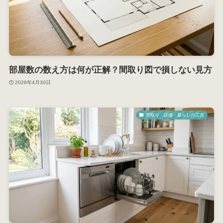
部屋数の数え方は何が正解？間取り図で損しない見方
2026年4月30日
間取り・設備・暮らしの工夫