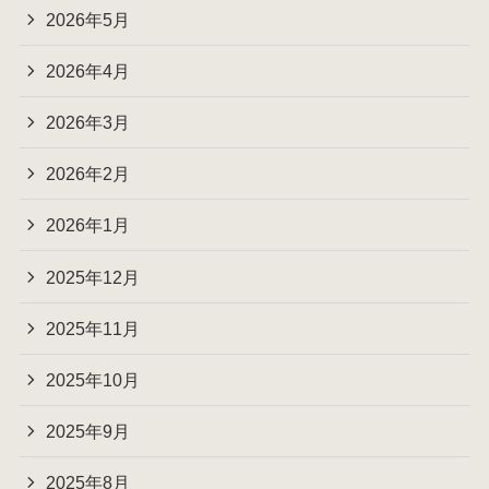
2026年5月
2026年4月
2026年3月
2026年2月
2026年1月
2025年12月
2025年11月
2025年10月
2025年9月
2025年8月