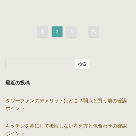
1
2
3
...
36
検索
最近の投稿
タワーファンのデメリットはどこ？弱点と買う前の確認
ポイント
キッチンを赤にして後悔しない考え方と色合わせの確認
ポイント