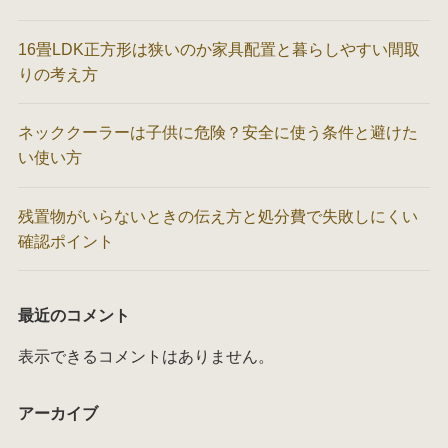
16畳LDK正方形は狭いのか家具配置と暮らしやすい間取
りの考え方
ネッククーラーは子供に危険？安全に使う条件と避けた
い使い方
残置物がいらないときの伝え方と処分費で失敗しにくい
確認ポイント
最近のコメント
表示できるコメントはありません。
アーカイブ